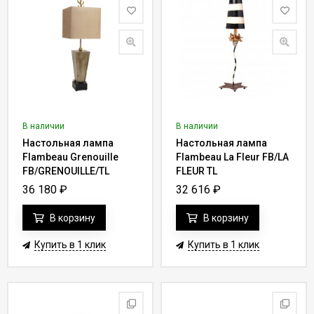
В наличии
В наличии
Настольная лампа
Настольная лампа
Flambeau Grenouille
Flambeau La Fleur FB/LA
FB/GRENOUILLE/TL
FLEUR TL
36 180
₽
32 616
₽
В корзину
В корзину
Купить в 1 клик
Купить в 1 клик