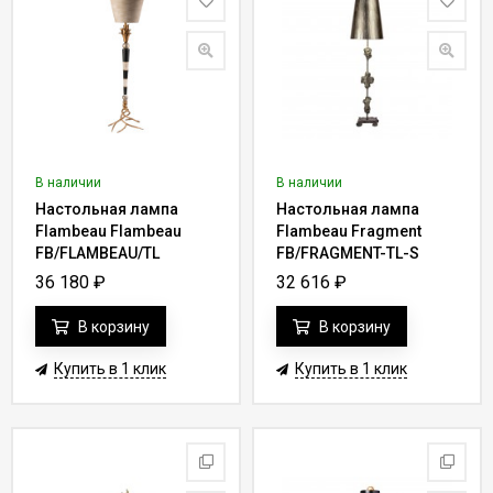
В наличии
В наличии
Настольная лампа
Настольная лампа
Flambeau Flambeau
Flambeau Fragment
FB/FLAMBEAU/TL
FB/FRAGMENT-TL-S
36 180
₽
32 616
₽
В корзину
В корзину
Купить в 1 клик
Купить в 1 клик