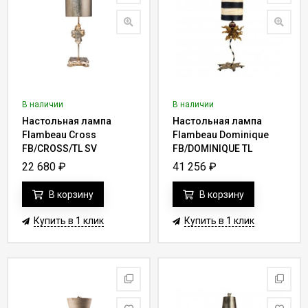
В наличии
В наличии
Настольная лампа
Настольная лампа
Flambeau Cross
Flambeau Dominique
FB/CROSS/TL SV
FB/DOMINIQUE TL
22 680
₽
41 256
₽
В корзину
В корзину
Купить в 1 клик
Купить в 1 клик