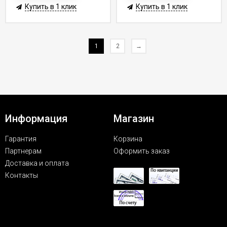
Купить в 1 клик
Купить в 1 клик
1
2
→
Информация
Магазин
Гарантия
Корзина
Партнерам
Оформить заказ
Доставка и оплата
Контакты