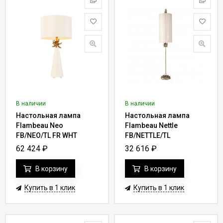
В наличии
В наличии
Настольная лампа
Настольная лампа
Flambeau Neo
Flambeau Nettle
FB/NEO/TL FR WHT
FB/NETTLE/TL
62 424
₽
32 616
₽
В корзину
В корзину
Купить в 1 клик
Купить в 1 клик