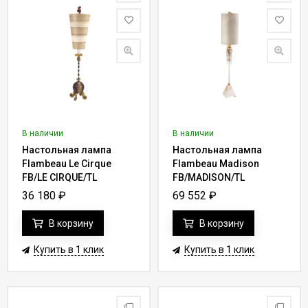
В наличии
В наличии
Настольная лампа
Настольная лампа
Flambeau Le Cirque
Flambeau Madison
FB/LE CIRQUE/TL
FB/MADISON/TL
36 180
₽
69 552
₽
В корзину
В корзину
Купить в 1 клик
Купить в 1 клик