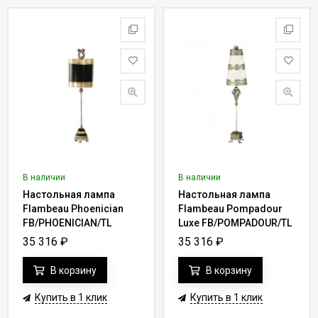
В наличии
В наличии
Настольная лампа
Настольная лампа
Flambeau Phoenician
Flambeau Pompadour
FB/PHOENICIAN/TL
Luxe FB/POMPADOUR/TL
35 316
₽
35 316
₽
В корзину
В корзину
Купить в 1 клик
Купить в 1 клик