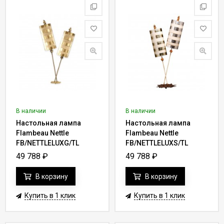
В наличии
В наличии
Настольная лампа
Настольная лампа
Flambeau Nettle
Flambeau Nettle
FB/NETTLELUXG/TL
FB/NETTLELUXS/TL
49 788
₽
49 788
₽
В корзину
В корзину
Купить в 1 клик
Купить в 1 клик