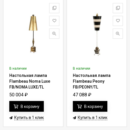
В наличии
В наличии
Настольная лампа
Настольная лампа
Flambeau Noma Luxe
Flambeau Peony
FB/NOMA LUXE/TL
FB/PEONY/TL
50 004
₽
47 088
₽
В корзину
В корзину
Купить в 1 клик
Купить в 1 клик