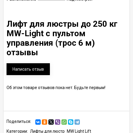
Лифт для люстры до 250 кг
MW-Light с пультом
управления (трос 6 м)
отзывы
Написать отзыв
Об этом товаре отзывов пока нет. Будьте первым!
Поделиться:
Категории:
Лифты для люстр
MW Light Lift