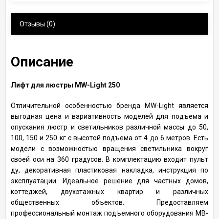
Отзывы
(0)
Описание
Лифт для люстры MW-Light 250
Отличительной особенностью бренда MW-Light является
выгодная цена и вариативность моделей для подъема и
опускания люстр и светильников различной массы до 50,
100, 150 и 250 кг с высотой подъема от 4 до 6 метров. Есть
модели с возможностью вращения светильника вокруг
своей оси на 360 градусов. В комплектацию входит пульт
ду, декоративная пластиковая накладка, инструкция по
эксплуатации. Идеальное решение для частных домов,
коттеджей, двухэтажных квартир и различных
общественных объектов. Предоставляем
профессиональный монтаж подъемного оборудования МВ-