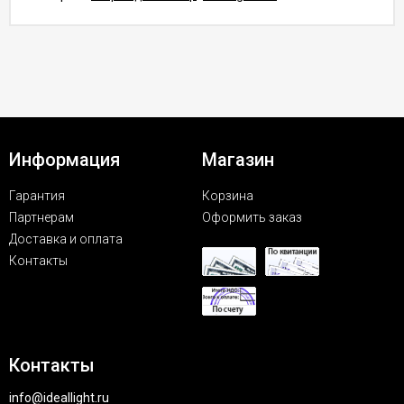
Информация
Магазин
Гарантия
Корзина
Партнерам
Оформить заказ
Доставка и оплата
Контакты
Контакты
info@ideallight.ru