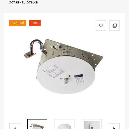
Оставить отзыв
Скидка!
-20%