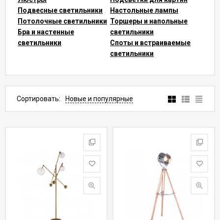
Подвесные светильники
Настольные лампы
Потолочные светильники
Торшеры и напольные
Бра и настенные
светильники
светильники
Споты и встраиваемые
светильники
Сортировать:
Новые и популярные