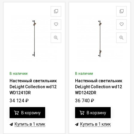
В наличии
В наличии
Настенный светильник
Настенный светильник
DeLight Collection wd12
DeLight Collection wd12
WD1241DR
WD1242DR
34 124
₽
36 740
₽
В корзину
В корзину
Купить в 1 клик
Купить в 1 клик