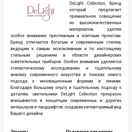
DeLight Collection, бренд
который предлагает
премиальное освещение
из высококачественных
материалов, уделяя
особое внимание престижным и элитным проектам.
Бренд отличается богатым и современным стилем,
ведущим к самым эксклюзивным и по настоящему
стильным решениям в области дизайнерских
осветительных приборов. Особое внимание уделяется
стилистическому исследованию и тщательному
анализу современного искусства в поисках нового
подхода к инновационным формам и линиям.
Благодаря большому опыту и тщательному подходу к
деталям, светильники DeLight Collection прекрасно
вписываются в концепции современных и дорогих
интерьеров и ландшафтов, создавая неповторимый вид
Вашего дизайна.
Люстры
Подсветки для картин