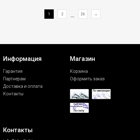
1
2
...
26
→
Информация
Магазин
Гарантия
Корзина
Партнерам
Оформить заказ
Доставка и оплата
Контакты
Контакты