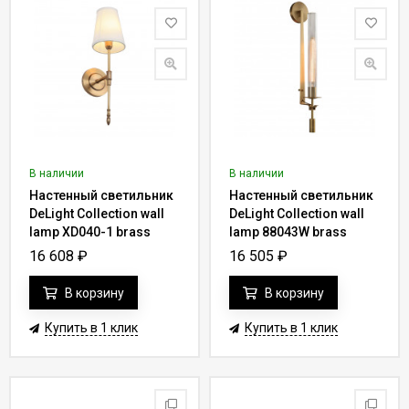
В наличии
В наличии
Настенный светильник
Настенный светильник
DeLight Collection wall
DeLight Collection wall
lamp XD040-1 brass
lamp 88043W brass
16 608
₽
16 505
₽
В корзину
В корзину
Купить в 1 клик
Купить в 1 клик