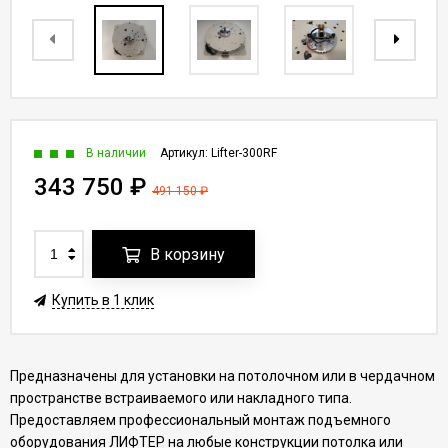
В наличии
Артикул:
Lifter-300RF
343 750
₽
491 150
₽
В корзину
Купить в 1 клик
Предназначены для установки на потолочном или в чердачном
пространстве встраиваемого или накладного типа.
Предоставляем профессиональный монтаж подъемного
оборудования ЛИФТЕР на любые конструкции потолка или