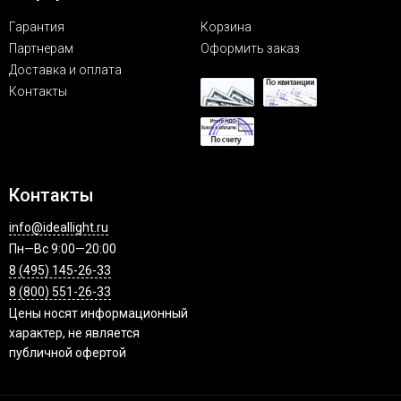
Гарантия
Корзина
Партнерам
Оформить заказ
Доставка и оплата
Контакты
Контакты
info@ideallight.ru
Пн—Вс 9:00—20:00
8 (495) 145-26-33
8 (800) 551-26-33
Цены носят информационный
характер, не является
публичной офертой