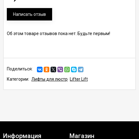
Написать отзыв
Об этом товаре отзывов пока нет. Будьте первым!
Поделиться:
Категории:
Лифты для люстр
Lifter Lift
Информация
Магазин