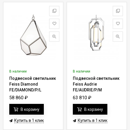
В наличии
В наличии
Подвесной светильник
Подвесной светильник
Feiss Diamond
Feiss Audrie
FE/DIAMOND/P/L
FE/AUDRIE/P/M
58 860
₽
63 810
₽
В корзину
В корзину
Купить в 1 клик
Купить в 1 клик