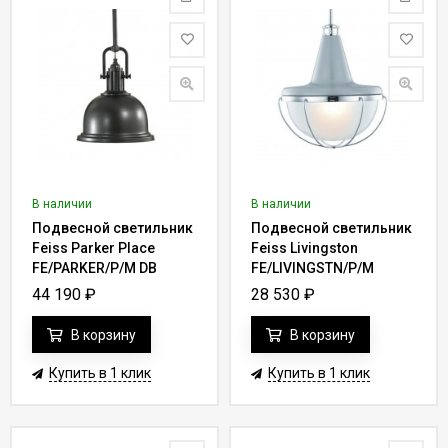
В наличии
В наличии
Подвесной светильник
Подвесной светильник
Feiss Parker Place
Feiss Livingston
FE/PARKER/P/M DB
FE/LIVINGSTN/P/M
44 190
₽
28 530
₽
В корзину
В корзину
Купить в 1 клик
Купить в 1 клик