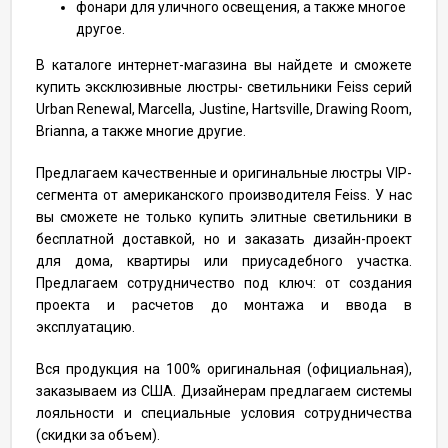
фонари для уличного освещения, а также многое
другое.
В каталоге интернет-магазина вы найдете и сможете
купить эксклюзивные люстры- светильники Feiss серий
Urban Renewal, Marcella, Justine, Hartsville, Drawing Room,
Brianna, а также многие другие.
Предлагаем качественные и оригинальные люстры VIP-
сегмента от американского производителя Feiss. У нас
вы сможете не только купить элитные светильники в
бесплатной доставкой, но и заказать дизайн-проект
для дома, квартиры или приусадебного участка.
Предлагаем сотрудничество под ключ: от создания
проекта и расчетов до монтажа и ввода в
эксплуатацию.
Вся продукция на 100% оригинальная (официальная),
заказываем из США. Дизайнерам предлагаем системы
лояльности и специальные условия сотрудничества
(скидки за объем).