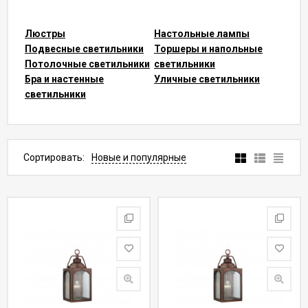
Люстры
Настольные лампы
Подвесные светильники
Торшеры и напольные
Потолочные светильники
светильники
Бра и настенные
Уличные светильники
светильники
Сортировать:
Новые и популярные