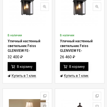
В наличии
В наличии
Уличный настенный
Уличный настенный
светильник Feiss
светильник Feiss
GLENVIEW FE-
GLENVIEW FE-
GLENVIEW-M
GLENVIEW-S
32 400
₽
26 460
₽
В корзину
В корзину
Купить в 1 клик
Купить в 1 клик