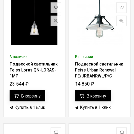
В наличии
В наличии
Подвесной светильник
Подвесной светильник
Feiss Loras QN-LORAS-
Feiss Urban Renewal
1MP
FE/URBANRWL/P/C
23 544
₽
14 850
₽
В корзину
В корзину
Купить в 1 клик
Купить в 1 клик