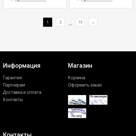
1
2
...
15
→
Информация
Магазин
Гарантия
Корзина
Партнерам
Оформить заказ
Доставка и оплата
Контакты
Контакты