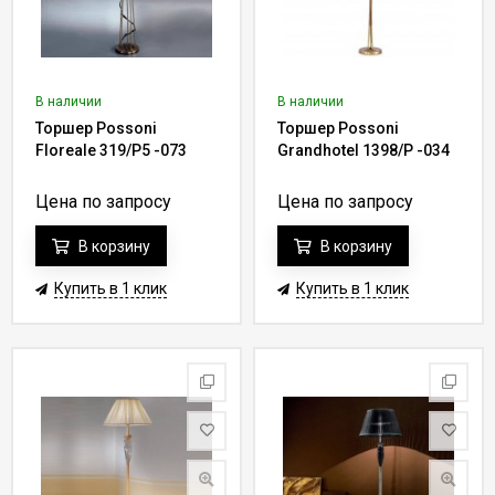
В наличии
В наличии
Торшер Possoni
Торшер Possoni
Floreale 319/P5 -073
Grandhotel 1398/P -034
Цена по запросу
Цена по запросу
В корзину
В корзину
Купить в 1 клик
Купить в 1 клик