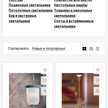
Подвесные светильники
Настольные лампы
Потолочные светильники
Торшеры и напольные
Бра и настенные
светильники
светильники
Споты и встраиваемые
светильники
Сортировать:
Новые и популярные