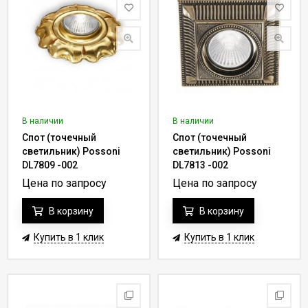
В наличии
В наличии
Спот (точечный
Спот (точечный
светильник) Possoni
светильник) Possoni
DL7809 -002
DL7813 -002
Цена по запросу
Цена по запросу
В корзину
В корзину
Купить в 1 клик
Купить в 1 клик