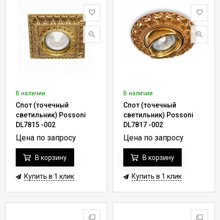
В наличии
В наличии
Спот (точечный
Спот (точечный
светильник) Possoni
светильник) Possoni
DL7815 -002
DL7817 -002
Цена по запросу
Цена по запросу
В корзину
В корзину
Купить в 1 клик
Купить в 1 клик