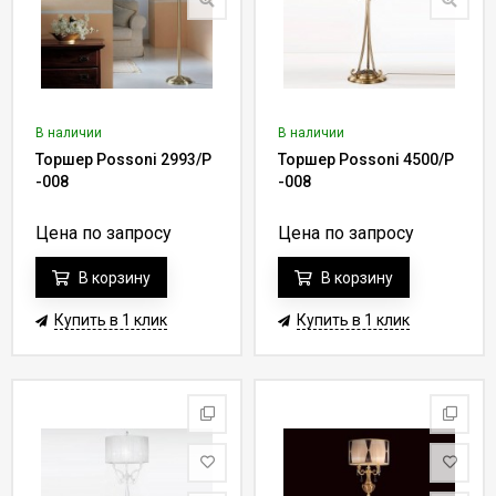
В наличии
В наличии
Торшер Possoni 2993/P
Торшер Possoni 4500/P
-008
-008
Цена по запросу
Цена по запросу
В корзину
В корзину
Купить в 1 клик
Купить в 1 клик