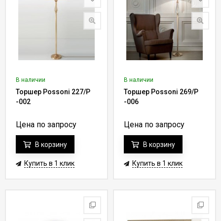
В наличии
В наличии
Торшер Possoni 227/P
Торшер Possoni 269/P
-002
-006
Цена по запросу
Цена по запросу
В корзину
В корзину
Купить в 1 клик
Купить в 1 клик