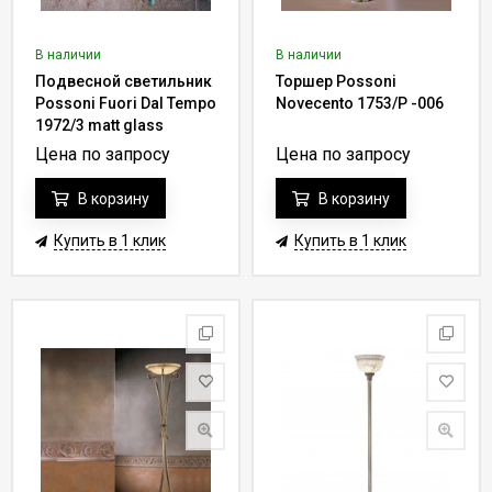
В наличии
В наличии
Подвесной светильник
Торшер Possoni
Possoni Fuori Dal Tempo
Novecento 1753/P -006
1972/3 matt glass
Цена по запросу
Цена по запросу
В корзину
В корзину
Купить в 1 клик
Купить в 1 клик