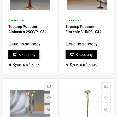
В наличии
В наличии
Торшер Possoni
Торшер Possoni
Alabastro 2900/P -034
Floreale 315/P3 -034
Цена по запросу
Цена по запросу
В корзину
В корзину
Купить в 1 клик
Купить в 1 клик