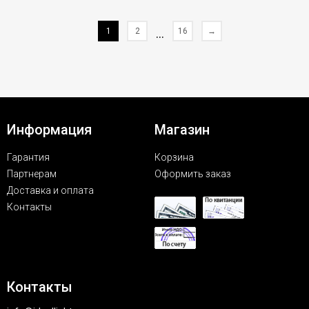
1
2
...
16
→
Информация
Магазин
Гарантия
Корзина
Партнерам
Оформить заказ
Доставка и оплата
Контакты
Контакты