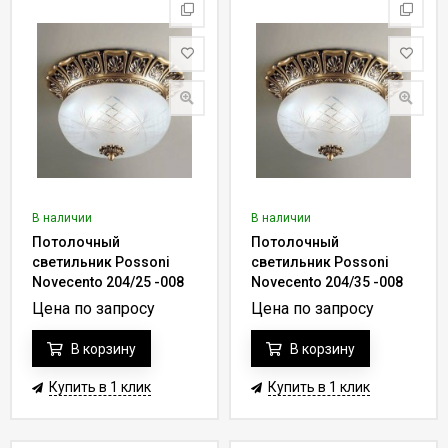
В наличии
В наличии
Потолочный
Потолочный
светильник Possoni
светильник Possoni
Novecento 204/25 -008
Novecento 204/35 -008
Цена по запросу
Цена по запросу
В корзину
В корзину
Купить в 1 клик
Купить в 1 клик