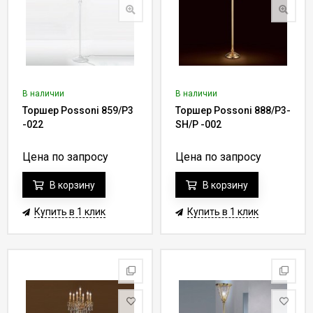
В наличии
В наличии
Торшер Possoni 859/P3
Торшер Possoni 888/P3-
-022
SH/P -002
Цена по запросу
Цена по запросу
В корзину
В корзину
Купить в 1 клик
Купить в 1 клик