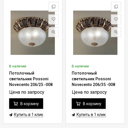
В наличии
В наличии
Потолочный
Потолочный
светильник Possoni
светильник Possoni
Novecento 206/25 -008
Novecento 206/35 -008
Цена по запросу
Цена по запросу
В корзину
В корзину
Купить в 1 клик
Купить в 1 клик