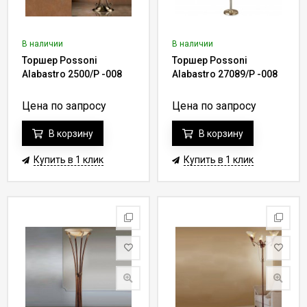
В наличии
В наличии
Торшер Possoni
Торшер Possoni
Alabastro 2500/P -008
Alabastro 27089/P -008
Цена по запросу
Цена по запросу
В корзину
В корзину
Купить в 1 клик
Купить в 1 клик