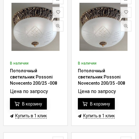
В наличии
В наличии
Потолочный
Потолочный
светильник Possoni
светильник Possoni
Novecento 200/25 -008
Novecento 200/35 -008
Цена по запросу
Цена по запросу
В корзину
В корзину
Купить в 1 клик
Купить в 1 клик