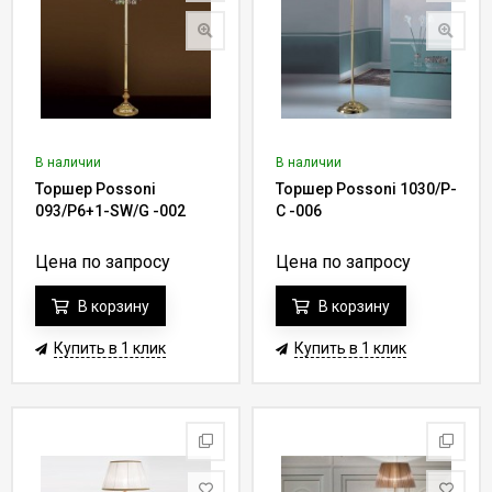
В наличии
В наличии
Торшер Possoni
Торшер Possoni 1030/P-
093/P6+1-SW/G -002
C -006
Цена по запросу
Цена по запросу
В корзину
В корзину
Купить в 1 клик
Купить в 1 клик