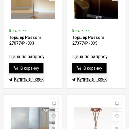
В наличии
В наличии
Торшер Possoni
Торшер Possoni
27077/P -033
27377/P -035
Цена по запросу
Цена по запросу
В корзину
В корзину
Купить в 1 клик
Купить в 1 клик