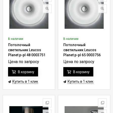
В наличии
В наличии
Потолочный
Потолочный
светильник Leucos
светильник Leucos
Planet p-pl 48 0003751
Planet p-pl 65 0003756
Цена по запросу
Цена по запросу
В корзину
В корзину
Купить в 1 клик
Купить в 1 клик