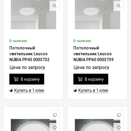
В наличии
В наличии
Потолочный
Потолочный
светильник Leucos
светильник Leucos
NUBIA PP45 0003732
NUBIA PP60 0003739
Цена по запросу
Цена по запросу
В корзину
В корзину
Купить в 1 клик
Купить в 1 клик