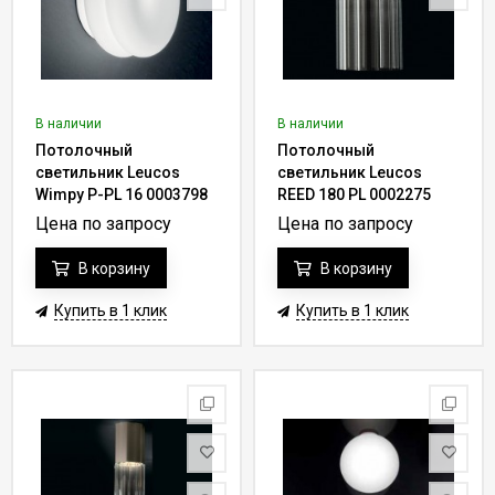
В наличии
В наличии
Потолочный
Потолочный
светильник Leucos
светильник Leucos
Wimpy P-PL 16 0003798
REED 180 PL 0002275
Цена по запросу
Цена по запросу
В корзину
В корзину
Купить в 1 клик
Купить в 1 клик