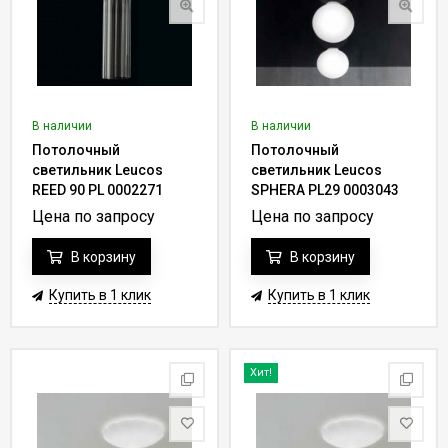
В наличии
В наличии
Потолочный
Потолочный
светильник Leucos
светильник Leucos
REED 90 PL 0002271
SPHERA PL29 0003043
Цена по запросу
Цена по запросу
В корзину
В корзину
Купить в 1 клик
Купить в 1 клик
Хит!