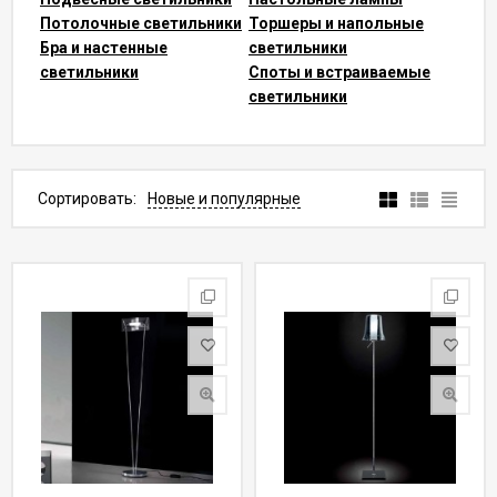
Потолочные светильники
Торшеры и напольные
Бра и настенные
светильники
светильники
Споты и встраиваемые
светильники
Сортировать:
Новые и популярные