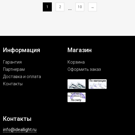
1
2
...
10
→
Информация
Магазин
Гарантия
Корзина
Партнерам
Оформить заказ
Доставка и оплата
Контакты
Контакты
info@ideallight.ru