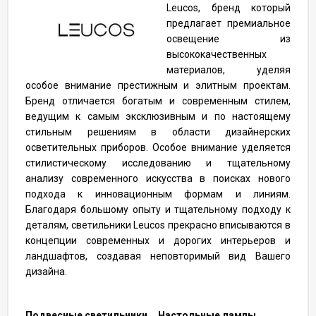
Leucos, бренд который
предлагает премиальное
освещение из
высококачественных
материалов, уделяя
особое внимание престижным и элитным проектам.
Бренд отличается богатым и современным стилем,
ведущим к самым эксклюзивным и по настоящему
стильным решениям в области дизайнерских
осветительных приборов. Особое внимание уделяется
стилистическому исследованию и тщательному
анализу современного искусства в поисках нового
подхода к инновационным формам и линиям.
Благодаря большому опыту и тщательному подходу к
деталям, светильники Leucos прекрасно вписываются в
концепции современных и дорогих интерьеров и
ландшафтов, создавая неповторимый вид Вашего
дизайна.
Подвесные светильники
Настольные лампы