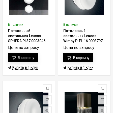
В наличии
В наличии
Потолочный
Потолочный
светильник Leucos
светильник Leucos
SPHERA PL37 0003046
Wimpy P-PL 16 0003797
Цена по запросу
Цена по запросу
В корзину
В корзину
Купить в 1 клик
Купить в 1 клик