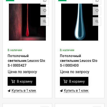
В наличии
В наличии
Потолочный
Потолочный
светильник Leucos Glo
светильник Leucos Glo
S-I 0003427
S-I 0003430
Цена по запросу
Цена по запросу
В корзину
В корзину
Купить в 1 клик
Купить в 1 клик