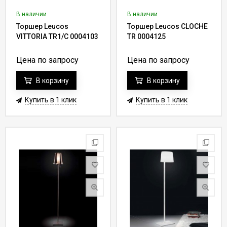
В наличии
В наличии
Торшер Leucos
Торшер Leucos CLOCHE
VITTORIA TR1/C 0004103
TR 0004125
Цена по запросу
Цена по запросу
В корзину
В корзину
Купить в 1 клик
Купить в 1 клик