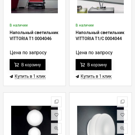
В наличии
В наличии
Напольный светильник
Напольный светильник
VITTORIA T1 0004046
VITTORIA T1/C 0004044
Цена по запросу
Цена по запросу
В корзину
В корзину
Купить в 1 клик
Купить в 1 клик