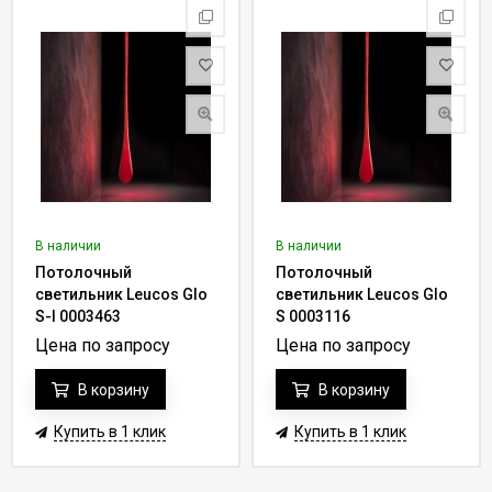
В наличии
В наличии
Потолочный
Потолочный
светильник Leucos Glo
светильник Leucos Glo
S-I 0003463
S 0003116
Цена по запросу
Цена по запросу
В корзину
В корзину
Купить в 1 клик
Купить в 1 клик