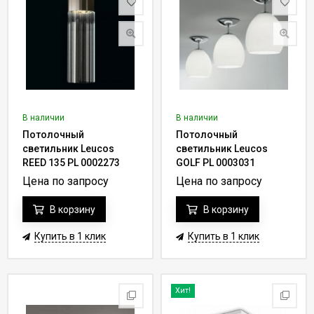
В наличии
В наличии
Потолочный
Потолочный
светильник Leucos
светильник Leucos
REED 135 PL 0002273
GOLF PL 0003031
Цена по запросу
Цена по запросу
В корзину
В корзину
Купить в 1 клик
Купить в 1 клик
Хит!