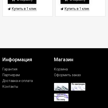
Купить в 1 клик
Купить в 1 клик
Информация
Магазин
Гарантия
Корзина
Партнерам
Оформить заказ
Доставка и оплата
Контакты