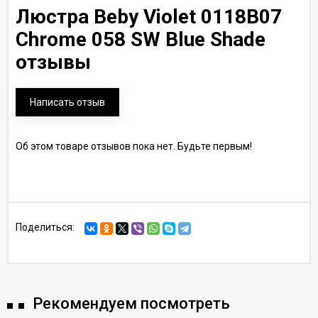
Люстра Beby Violet 0118B07
Chrome 058 SW Blue Shade
отзывы
Написать отзыв
Об этом товаре отзывов пока нет. Будьте первым!
Поделиться:
Рекомендуем посмотреть