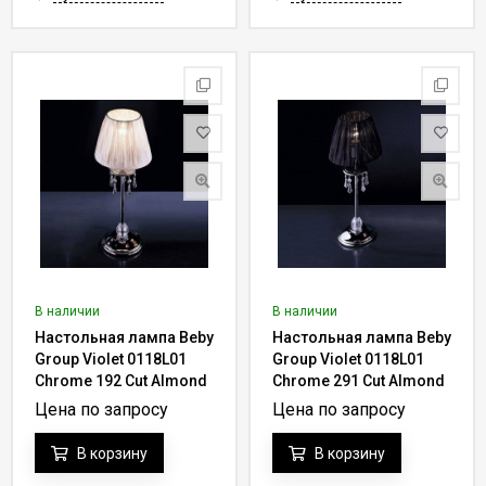
В наличии
В наличии
Настольная лампа Beby
Настольная лампа Beby
Group Violet 0118L01
Group Violet 0118L01
Chrome 192 Cut Almond
Chrome 291 Cut Almond
Цена по запросу
Цена по запросу
В корзину
В корзину