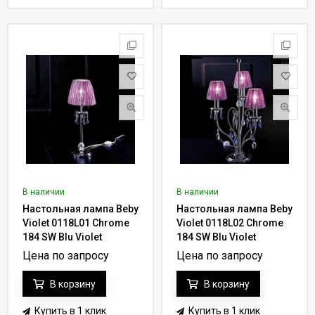
В наличии
В наличии
Настольная лампа Beby
Настольная лампа Beby
Violet 0118L01 Chrome
Violet 0118L02 Chrome
184 SW Blu Violet
184 SW Blu Violet
Цена по запросу
Цена по запросу
В корзину
В корзину
Купить в 1 клик
Купить в 1 клик