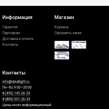
Информация
Магазин
Гарантия
Корзина
Партнерам
Оформить заказ
Доставка и оплата
Контакты
Контакты
info@ideallight.ru
Пн—Вс 9:00—20:00
8 (495) 145-26-33
8 (800) 551-26-33
Цены носят информационный