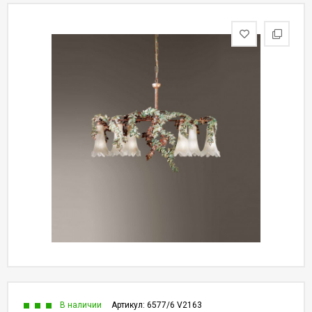
В наличии
Артикул:
6577/6 V2163