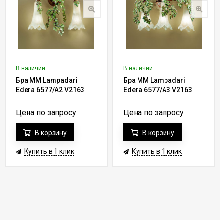
В наличии
В наличии
Бра MM Lampadari
Бра MM Lampadari
Edera 6577/A2 V2163
Edera 6577/A3 V2163
Цена по запросу
Цена по запросу
В корзину
В корзину
Купить в 1 клик
Купить в 1 клик