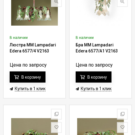
В наличии
В наличии
Люстра MM Lampadari
Бра MM Lampadari
Edera 6577/4 V2163
Edera 6577/A1 V2163
Цена по запросу
Цена по запросу
В корзину
В корзину
Купить в 1 клик
Купить в 1 клик