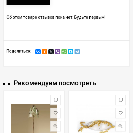
Об этом товаре отзывов пока нет. Будьте первым!
Поделиться:
Рекомендуем посмотреть