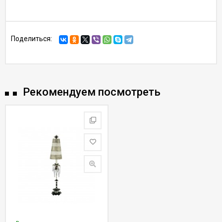
Поделиться:
Рекомендуем посмотреть