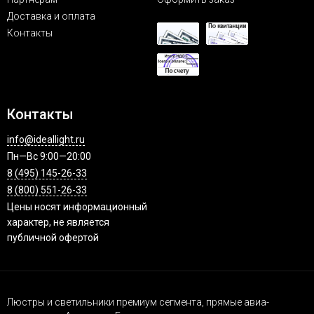
Доставка и оплата
Контакты
Контакты
info@ideallight.ru
Пн—Вс 9:00—20:00
8 (495) 145-26-33
8 (800) 551-26-33
Цены носят информационный
характер, не является
публичной офертой
Люстры и светильники премиум сегмента, прямые авиа-