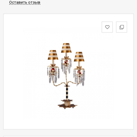
Оставить отзыв