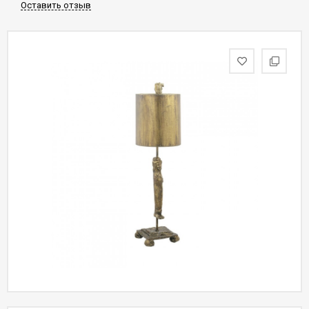
Оставить отзыв