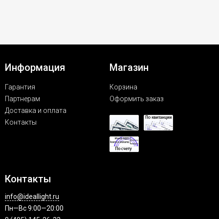
Информация
Магазин
Гарантия
Корзина
Партнерам
Оформить заказ
Доставка и оплата
Контакты
Контакты
info@ideallight.ru
Пн—Вс 9:00—20:00