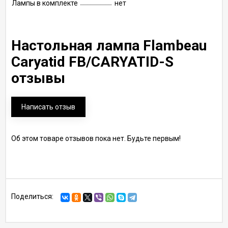
Лампы в комплекте
нет
Настольная лампа Flambeau
Caryatid FB/CARYATID-S
отзывы
Написать отзыв
Об этом товаре отзывов пока нет. Будьте первым!
Поделиться: