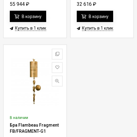
55 944
₽
32 616
₽
В корзину
В корзину
Купить в 1 клик
Купить в 1 клик
В наличии
Бра Flambeau Fragment
FB/FRAGMENT-G1