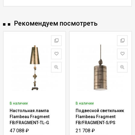
Рекомендуем посмотреть
В наличии
В наличии
Настольная лампа
Подвесной светильник
Flambeau Fragment
Flambeau Fragment
FB/FRAGMENT-TL-G
FB/FRAGMENT-S/PS
47 088
₽
21 708
₽