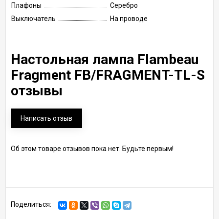
Плафоны
Серебро
Выключатель
На проводе
Настольная лампа Flambeau
Fragment FB/FRAGMENT-TL-S
отзывы
Написать отзыв
Об этом товаре отзывов пока нет. Будьте первым!
Поделиться: