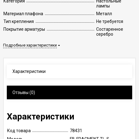
Категория
Настольные
лампы
Материал плафона
Металл
Тип крепления
Не требуется
Покрытие арматуры
Состаренное
серебро
Подробные характеристики
Характеристики
Отзывы
(0)
Характеристики
Код товара
78431