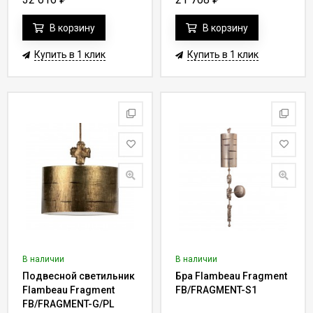
В корзину
В корзину
Купить в 1 клик
Купить в 1 клик
В наличии
В наличии
Подвесной светильник
Бра Flambeau Fragment
Flambeau Fragment
FB/FRAGMENT-S1
FB/FRAGMENT-G/PL