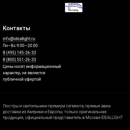
Контакты
info@ideallight.ru
Пн—Вс 9:00—20:00
8 (495) 145-26-33
8 (800) 551-26-33
Цены носят информационный
характер, не является
публичной офертой
Люстры и светильники премиум сегмента, прямые авиа-
доставки из Америки и Европы, только оригинальная
продукция, официальный представитель в Москве IDEALLIGHT