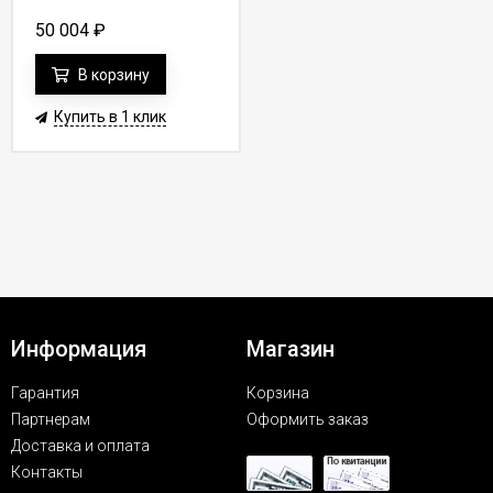
50 004
₽
В корзину
Купить в 1 клик
Информация
Магазин
Гарантия
Корзина
Партнерам
Оформить заказ
Доставка и оплата
Контакты