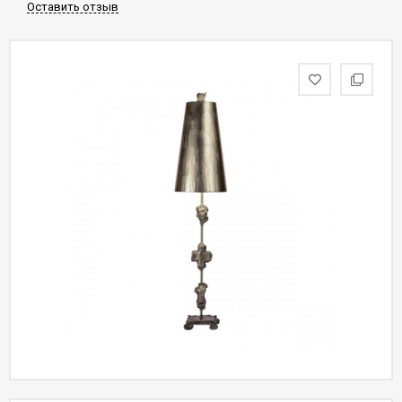
Оставить отзыв