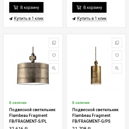
В корзину
В корзину
Купить в 1 клик
Купить в 1 клик
В наличии
В наличии
Подвесной светильник
Подвесной светильник
Flambeau Fragment
Flambeau Fragment
FB/FRAGMENT-S/PL
FB/FRAGMENT-G/PS
32 616
₽
21 708
₽