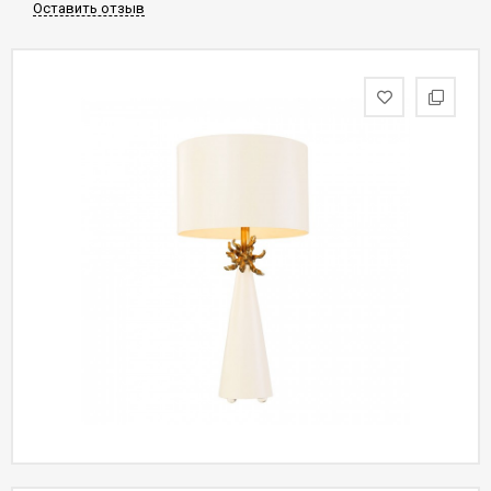
Оставить отзыв