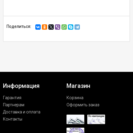
Поделиться:
Информация
Магазин
Гарантия
Корзина
Партнерам
Оформить заказ
Доставка и оплата
Контакты