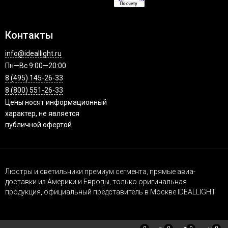
Контакты
info@ideallight.ru
Пн—Вс 9:00—20:00
8 (495) 145-26-33
8 (800) 551-26-33
Цены носят информационный
характер, не является
публичной офертой
Люстры и светильники премиум сегмента, прямые авиа-
доставки из Америки и Европы, только оригинальная
продукция, официальный представитель в Москве IDEALLIGHT