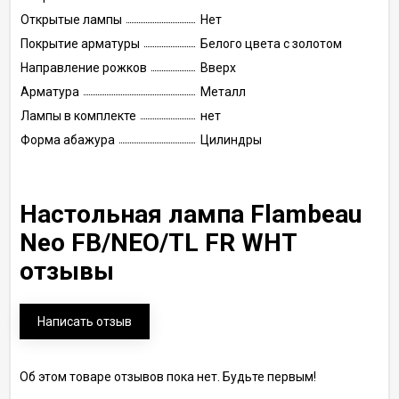
Открытые лампы
Нет
Покрытие арматуры
Белого цвета с золотом
Направление рожков
Вверх
Арматура
Металл
Лампы в комплекте
нет
Форма абажура
Цилиндры
Настольная лампа Flambeau
Neo FB/NEO/TL FR WHT
отзывы
Написать отзыв
Об этом товаре отзывов пока нет. Будьте первым!