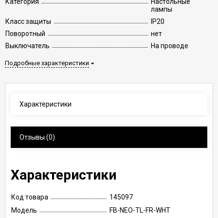
Категория
Настольные
лампы
Класс защиты
IP20
Поворотный
нет
Выключатель
На проводе
Подробные характеристики
Характеристики
Отзывы
(0)
Характеристики
Код товара
145097
Модель
FB-NEO-TL-FR-WHT