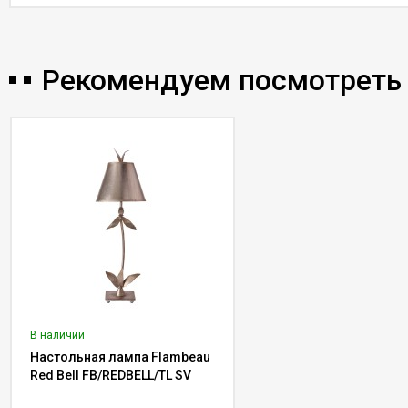
Рекомендуем посмотреть
В наличии
Настольная лампа Flambeau
Red Bell FB/REDBELL/TL SV