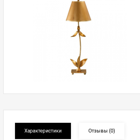
Характеристики
Отзывы
(0)