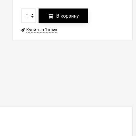
В корзину
Купить в 1 клик