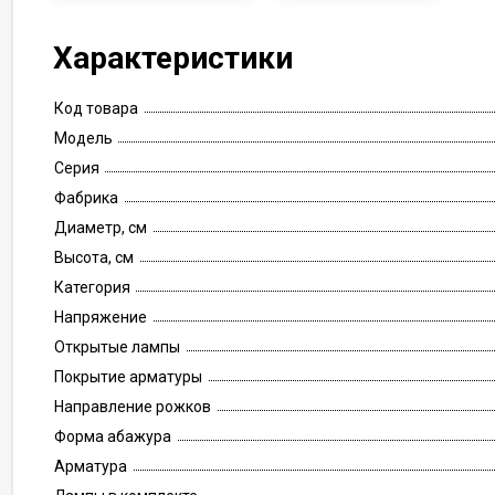
Характеристики
Код товара
Модель
Серия
Фабрика
Диаметр, см
Высота, см
Категория
Напряжение
Открытые лампы
Покрытие арматуры
Направление рожков
Форма абажура
Арматура