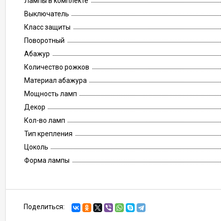
Лампы в комплекте
Выключатель
Класс защиты
Поворотный
Абажур
Количество рожков
Материал абажура
Мощность ламп
Декор
Кол-во ламп
Тип крепления
Цоколь
Форма лампы
Поделиться: