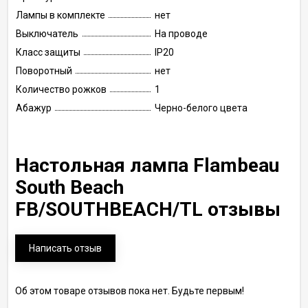
Лампы в комплекте
нет
Выключатель
На проводе
Класс защиты
IP20
Поворотный
нет
Количество рожков
1
Абажур
Черно-белого цвета
Настольная лампа Flambeau
South Beach
FB/SOUTHBEACH/TL отзывы
Написать отзыв
Об этом товаре отзывов пока нет. Будьте первым!