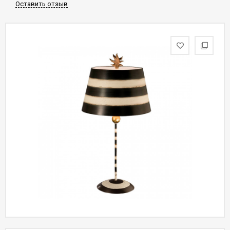
Оставить отзыв