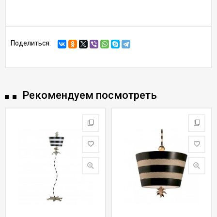
Поделиться:
Рекомендуем посмотреть