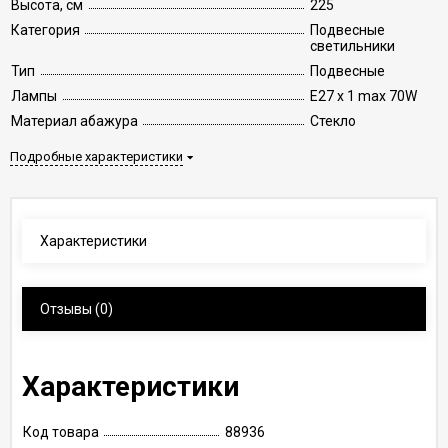
Высота, см
225
Категория
Подвесные
светильники
Тип
Подвесные
Лампы
E27 x 1 max 70W
Материал абажура
Стекло
Подробные характеристики
Характеристики
Отзывы
(0)
Характеристики
Код товара
88936