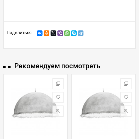
Поделиться:
Рекомендуем посмотреть