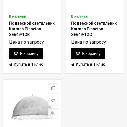
В наличии
В наличии
Подвесной светильник
Подвесной светильник
Karman Plancton
Karman Plancton
SE649/1GB
SE649/1GG
Цена по запросу
Цена по запросу
В корзину
В корзину
Купить в 1 клик
Купить в 1 клик