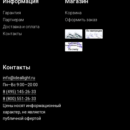
Информация
Магазин
Гарантия
Корзина
Партнерам
Оформить заказ
Доставка и оплата
Контакты
Контакты
info@ideallight.ru
Пн—Вс 9:00—20:00
8 (495) 145-26-33
8 (800) 551-26-33
Цены носят информационный
характер, не является
публичной офертой