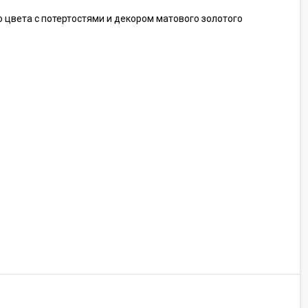
 цвета с потертостями и декором матового золотого