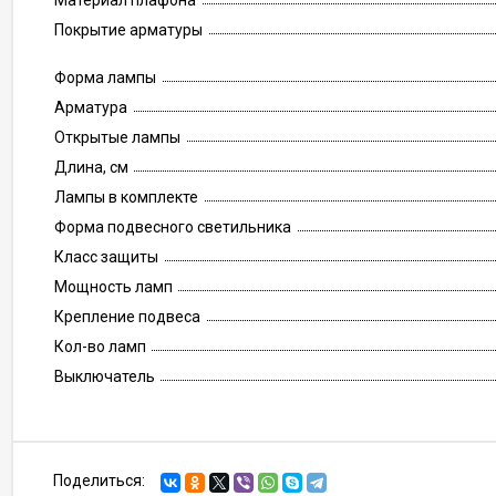
Материал плафона
Покрытие арматуры
Форма лампы
Арматура
Открытые лампы
Длина, см
Лампы в комплекте
Форма подвесного светильника
Класс защиты
Мощность ламп
Крепление подвеса
Кол-во ламп
Выключатель
Поделиться: