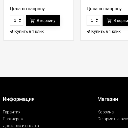
Цена по запросу
Цена по запросу
В корзину
В корз
Купить в 1 клик
Купить в 1 клик
Информация
Магазин
Гарантия
Корзина
Партнерам
Оформить зака
Доставка и оплата