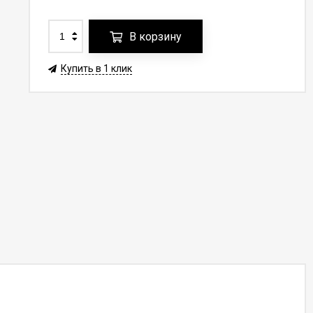
В корзину
Купить в 1 клик