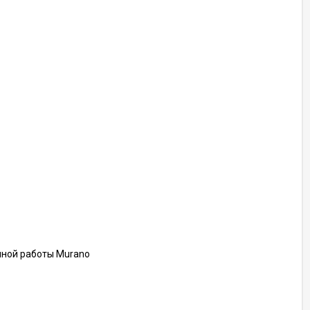
чной работы Murano