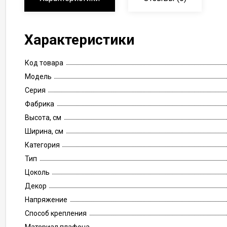
Характеристики
Код товара
Модель
Серия
Фабрика
Высота, см
Ширина, см
Категория
Тип
Цоколь
Декор
Напряжение
Способ крепления