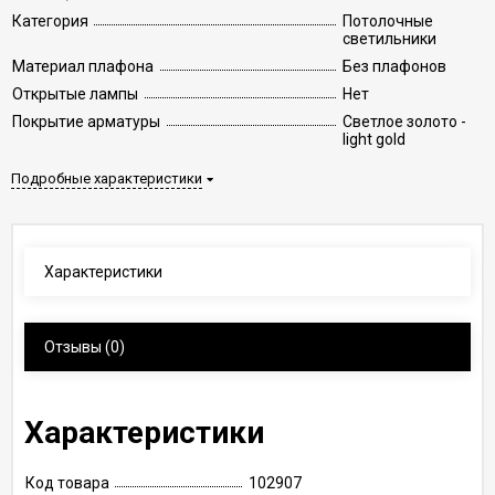
Категория
Потолочные
светильники
Материал плафона
Без плафонов
Открытые лампы
Нет
Покрытие арматуры
Светлое золото -
light gold
Подробные характеристики
Характеристики
Отзывы
(0)
Характеристики
Код товара
102907