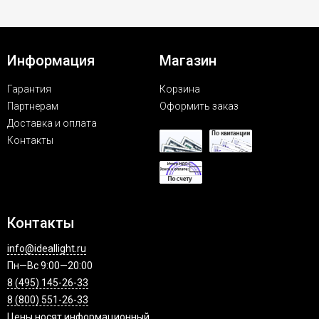
Информация
Магазин
Гарантия
Корзина
Партнерам
Оформить заказ
Доставка и оплата
Контакты
Контакты
info@ideallight.ru
Пн—Вс 9:00—20:00
8 (495) 145-26-33
8 (800) 551-26-33
Цены носят информационный