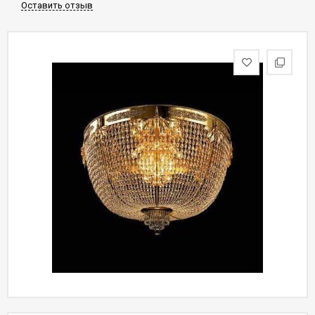
Оставить отзыв