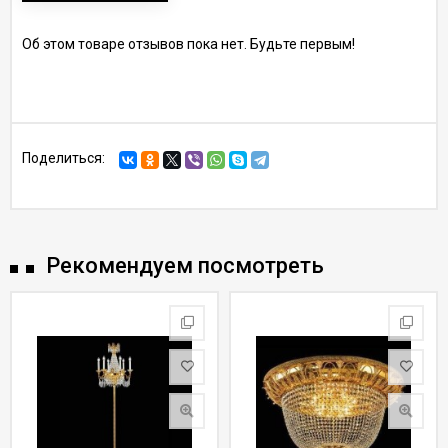
Об этом товаре отзывов пока нет. Будьте первым!
Поделиться:
Рекомендуем посмотреть