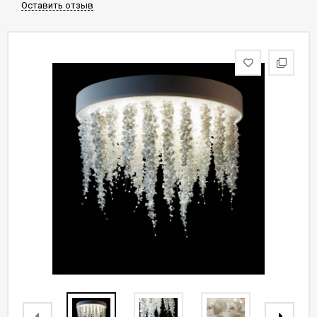
Оставить отзыв