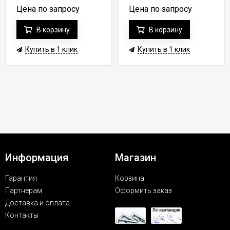
Цена по запросу
Цена по запросу
В корзину
В корзину
Купить в 1 клик
Купить в 1 клик
Информация
Магазин
Гарантия
Корзина
Партнерам
Оформить заказ
Доставка и оплата
Контакты