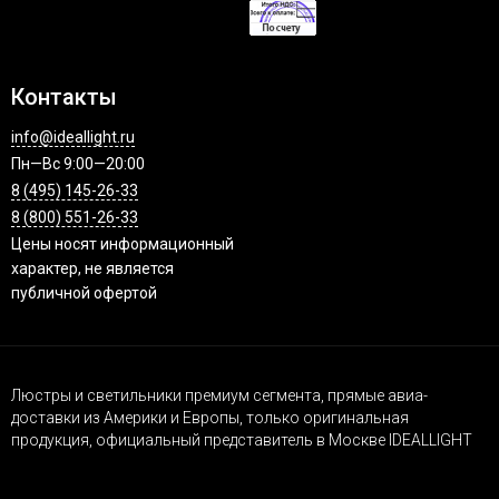
Контакты
info@ideallight.ru
Пн—Вс 9:00—20:00
8 (495) 145-26-33
8 (800) 551-26-33
Цены носят информационный
характер, не является
публичной офертой
Люстры и светильники премиум сегмента, прямые авиа-
доставки из Америки и Европы, только оригинальная
продукция, официальный представитель в Москве IDEALLIGHT