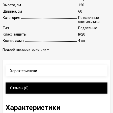
Высота, см
120
Ширина, см
60
Категория
Потолочные
светильники
Тип
Подвесные
Класс защиты
IP20
Кол-во ламп
4 шт
Подробные характеристики
Характеристики
Отзывы
(0)
Характеристики