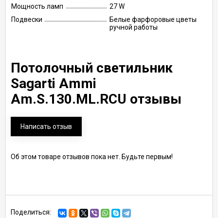
Мощность ламп
27 W
Подвески
Белые фарфоровые цветы
ручной работы
Потолочный светильник
Sagarti Ammi
Am.S.130.ML.RCU отзывы
Написать отзыв
Об этом товаре отзывов пока нет. Будьте первым!
Поделиться: