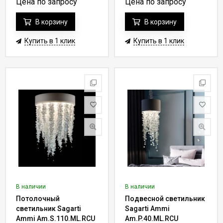
Цена по запросу
Цена по запросу
В корзину
В корзину
Купить в 1 клик
Купить в 1 клик
В наличии
В наличии
Потолочный
Подвесной светильник
светильник Sagarti
Sagarti Ammi
Ammi Am.S.110.ML.RCU
Am.P.40.ML.RCU