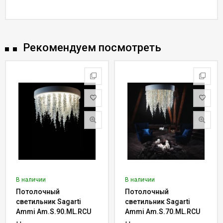
Рекомендуем посмотреть
В наличии
В наличии
Потолочный
Потолочный
светильник Sagarti
светильник Sagarti
Ammi Am.S.90.ML.RCU
Ammi Am.S.70.ML.RCU