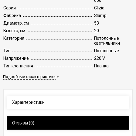
000
Серия
Clizia
Фабрика
Slamp
Диаметр, см
53
Высота, см
20
Категория
Потолочные
светильники
Тип
Потолочные
Напряжение
220 V
Тип крепления
Планка
Подробные характеристики
Характеристики
Отзывы
(0)