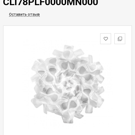
CLI78PLF0000MN000
Оставить отзыв