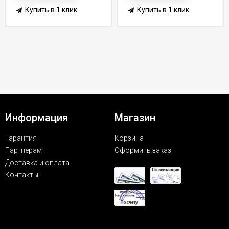
Купить в 1 клик
Купить в 1 клик
Информация
Магазин
Гарантия
Корзина
Партнерам
Оформить заказ
Доставка и оплата
Контакты