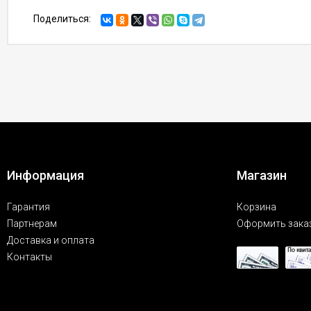
Поделиться:
Информация
Магазин
Гарантия
Корзина
Партнерам
Оформить зака
Доставка и оплата
Контакты