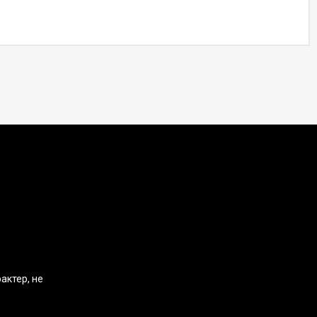
актер, не