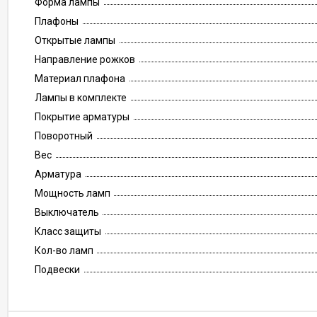
Форма лампы
Плафоны
Открытые лампы
Направление рожков
Материал плафона
Лампы в комплекте
Покрытие арматуры
Поворотный
Вес
Арматура
Мощность ламп
Выключатель
Класс защиты
Кол-во ламп
Подвески