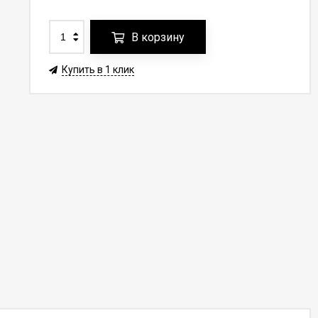
В корзину
Купить в 1 клик