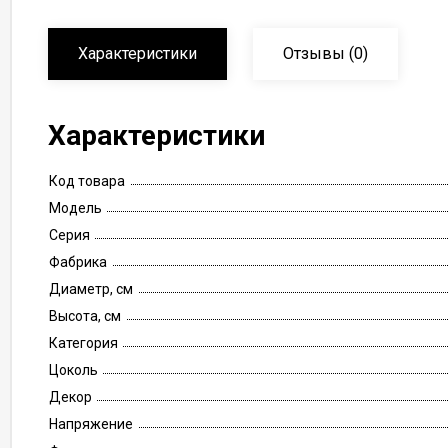
Характеристики
Отзывы
(0)
Характеристики
Код товара
Модель
Серия
Фабрика
Диаметр, см
Высота, см
Категория
Цоколь
Декор
Напряжение