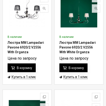
В наличии
В наличии
Люстра MM Lampadari
Люстра MM Lampadari
Pavone 6920/2 V2556
Pavone 6920/2 V2556
With Organza
With White Organza
Цена по запросу
Цена по запросу
В корзину
В корзину
Купить в 1 клик
Купить в 1 клик