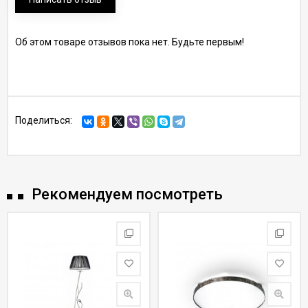
Об этом товаре отзывов пока нет. Будьте первым!
Поделиться:
Рекомендуем посмотреть