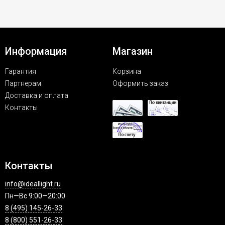
Информация
Магазин
Гарантия
Корзина
Партнерам
Оформить заказ
Доставка и оплата
Контакты
Контакты
info@ideallight.ru
Пн—Вс 9:00—20:00
8 (495) 145-26-33
8 (800) 551-26-33