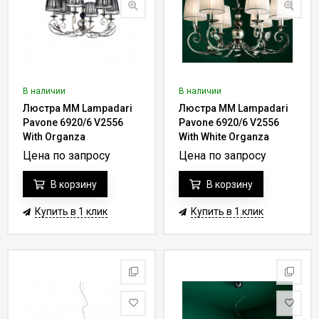
В наличии
В наличии
Люстра MM Lampadari
Люстра MM Lampadari
Pavone 6920/6 V2556
Pavone 6920/6 V2556
With Organza
With White Organza
Цена по запросу
Цена по запросу
В корзину
В корзину
Купить в 1 клик
Купить в 1 клик