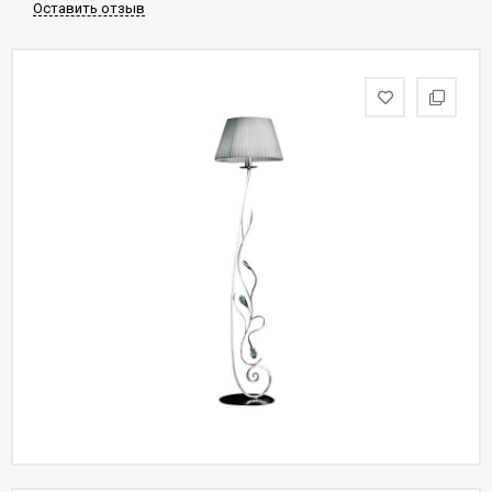
Оставить отзыв