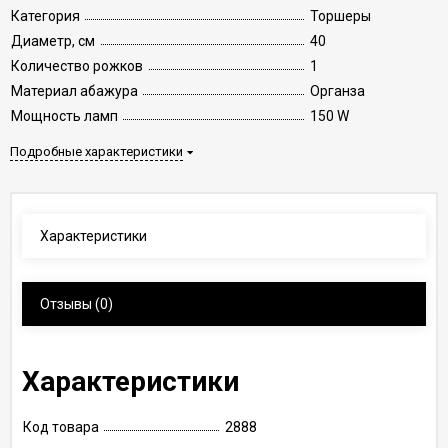
Категория
Торшеры
Диаметр, см
40
Количество рожков
1
Материал абажура
Органза
Мощность ламп
150 W
Подробные характеристики
Характеристики
Отзывы
(0)
Характеристики
Код товара
2888