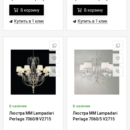
В корзину
В корзину
Купить в 1 клик
Купить в 1 клик
В наличии
В наличии
Люстра MM Lampadari
Люстра MM Lampadari
Perlage 7060/8 V2715
Perlage 7060/5 V2715