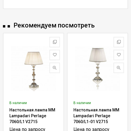
Рекомендуем посмотреть
В наличии
В наличии
Настольная лампа MM
Настольная лампа MM
Lampadari Perlage
Lampadari Perlage
7060/L1 V2715
7060/L1-01 V2715
Цена по запросу
Цена по запросу