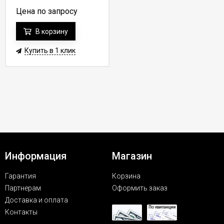
Цена по запросу
В корзину
Купить в 1 клик
Информация
Магазин
Гарантия
Корзина
Партнерам
Оформить заказ
Доставка и оплата
Контакты