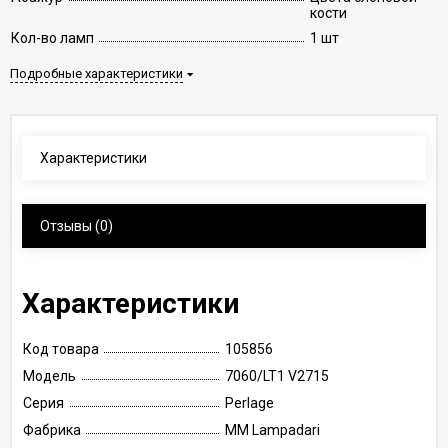
кости
Кол-во ламп
1 шт
Подробные характеристики
Характеристики
Отзывы
(0)
Характеристики
Код товара
105856
Модель
7060/LT1 V2715
Серия
Perlage
Фабрика
MM Lampadari