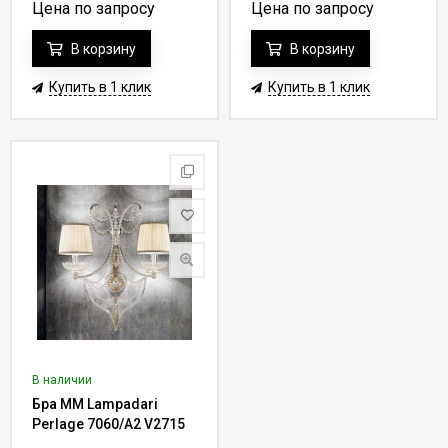
Цена по запросу
Цена по запросу
В корзину
В корзину
Купить в 1 клик
Купить в 1 клик
В наличии
Бра MM Lampadari
Perlage 7060/A2 V2715