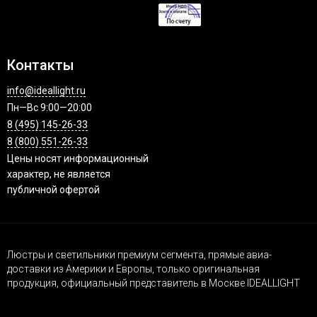
Контакты
info@ideallight.ru
Пн—Вс 9:00—20:00
8 (495) 145-26-33
8 (800) 551-26-33
Цены носят информационный
характер, не является
публичной офертой
Люстры и светильники премиум сегмента, прямые авиа-
доставки из Америки и Европы, только оригинальная
продукция, официальный представитель в Москве IDEALLIGHT