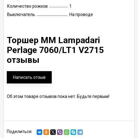
Количество рожков
1
Выключатель
На проводе
Торшер MM Lampadari
Perlage 7060/LT1 V2715
отзывы
Написать отзыв
Об этом товаре отзывов пока нет. Будьте первым!
Поделиться: