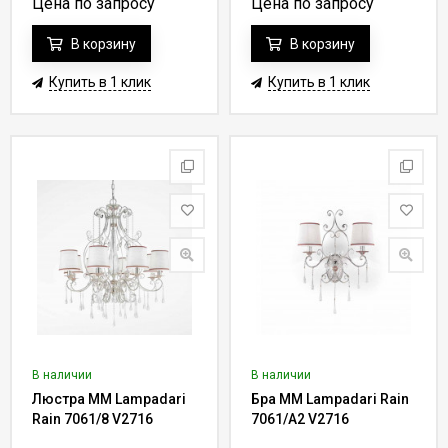
Цена по запросу
Цена по запросу
В корзину
В корзину
Купить в 1 клик
Купить в 1 клик
В наличии
В наличии
Люстра MM Lampadari
Бра MM Lampadari Rain
Rain 7061/8 V2716
7061/A2 V2716