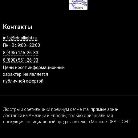
Контакты
info@ideallight.ru
Пн—Вс 9:00—20:00
8 (495) 145-26-33
8 (800) 551-26-33
Цены носят информационный
характер, не является
публичной офертой
Люстры и светильники премиум сегмента, прямые авиа-
доставки из Америки и Европы, только оригинальная
продукция, официальный представитель в Москве IDEALLIGHT