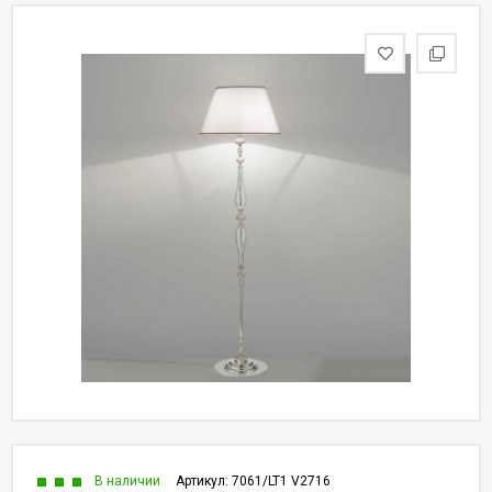
В наличии
Артикул:
7061/LT1 V2716