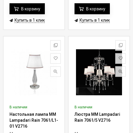
В корзину
В корзину
Купить в 1 клик
Купить в 1 клик
В наличии
В наличии
Настольная лампа MM
Люстра MM Lampadari
Lampadari Rain 7061/L1-
Rain 7061/5 V2716
01 V2716