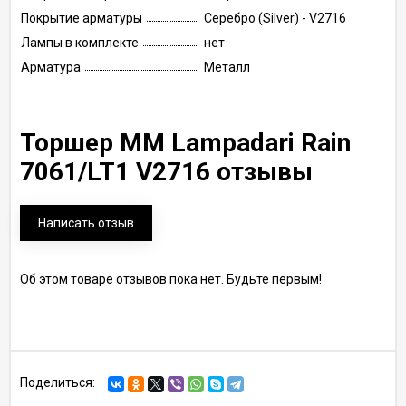
Покрытие арматуры
Серебро (Silver) - V2716
Лампы в комплекте
нет
Арматура
Металл
Торшер MM Lampadari Rain
7061/LT1 V2716 отзывы
Написать отзыв
Об этом товаре отзывов пока нет. Будьте первым!
Поделиться: