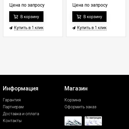
Цена по запросу
Цена по запросу
В корзину
В корзину
Купить в 1 клик
Купить в 1 клик
Информация
Магазин
Гарантия
Корзина
Партнерам
Оформить заказ
Доставка и оплата
Контакты