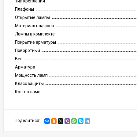
Тип крепления
Плафоны
Открытые лампы
Материал плафона
Лампы в комплекте
Покрытие арматуры
Поворотный
Вес
Арматура
Мощность ламп
Класс защиты
Кол-во ламп
Поделиться: