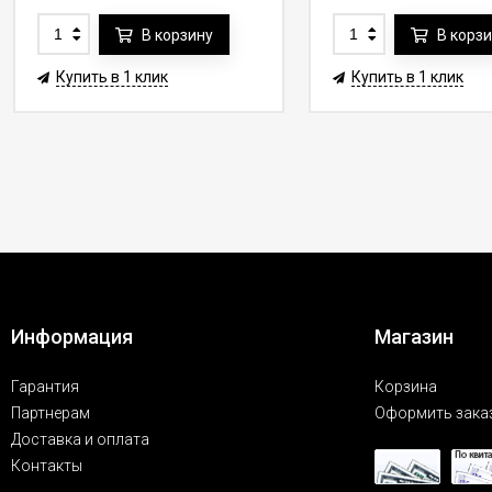
В корзину
В корз
Купить в 1 клик
Купить в 1 клик
Информация
Магазин
Гарантия
Корзина
Партнерам
Оформить зака
Доставка и оплата
Контакты