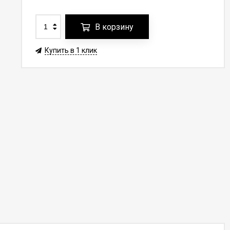
В корзину
Купить в 1 клик