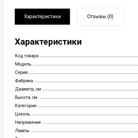
Характеристики
Отзывы
(0)
Характеристики
Код товара
Модель
Серия
Фабрика
Диаметр, см
Высота, см
Категория
Цоколь
Напряжение
Лампы