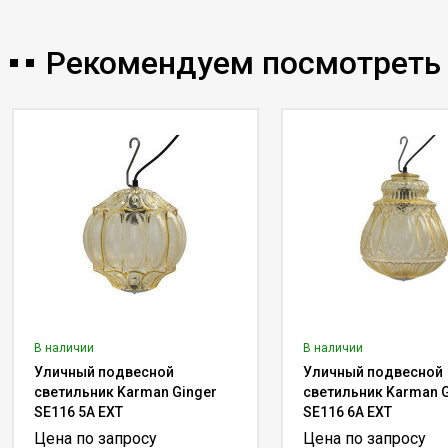
Рекомендуем посмотреть
В наличии
В наличии
Уличный подвесной
Уличный подвесной
светильник Karman Ginger
светильник Karman G
SE116 5A EXT
SE116 6A EXT
Цена по запросу
Цена по запросу