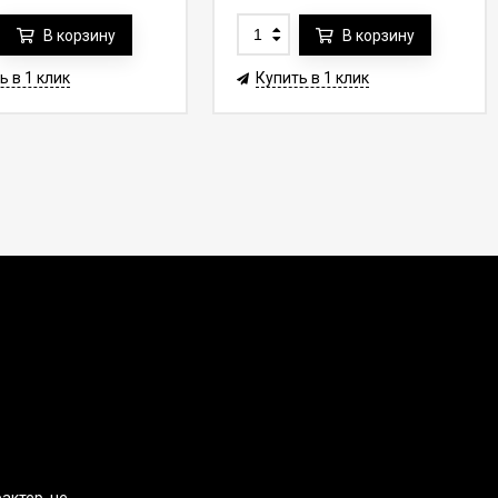
В корзину
В корзину
ь в 1 клик
Купить в 1 клик