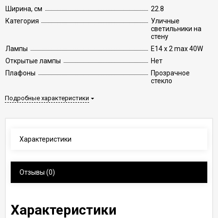
Ширина, см
22.8
Категория
Уличные
светильники на
стену
Лампы
E14 x 2 max 40W
Открытые лампы
Нет
Плафоны
Прозрачное
стекло
Подробные характеристики
Характеристики
Отзывы
(0)
Характеристики