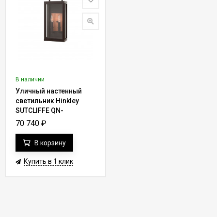
В наличии
Уличный настенный
светильник Hinkley
SUTCLIFFE QN-
SUTCLIFFE-M-OZ
70 740
₽
В корзину
Купить в 1 клик