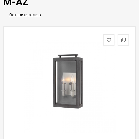
M-AZ
Оставить отзыв