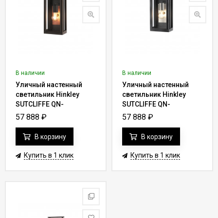
В наличии
В наличии
Уличный настенный
Уличный настенный
светильник Hinkley
светильник Hinkley
SUTCLIFFE QN-
SUTCLIFFE QN-
SUTCLIFFE-S-OZ
SUTCLIFFE-S-AZ
57 888
₽
57 888
₽
В корзину
В корзину
Купить в 1 клик
Купить в 1 клик