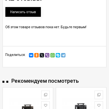
Написать отзыв
Об этом товаре отзывов пока нет. Будьте первым!
Поделиться:
Рекомендуем посмотреть