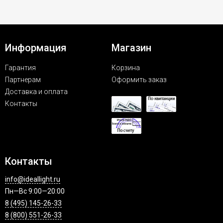
Информация
Магазин
Гарантия
Корзина
Партнерам
Оформить заказ
Доставка и оплата
Контакты
Контакты
info@ideallight.ru
Пн—Вс 9:00—20:00
8 (495) 145-26-33
8 (800) 551-26-33