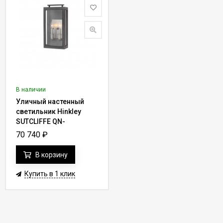
В наличии
Уличный настенный
светильник Hinkley
SUTCLIFFE QN-
SUTCLIFFE-M-AZ
70 740
₽
В корзину
Купить в 1 клик