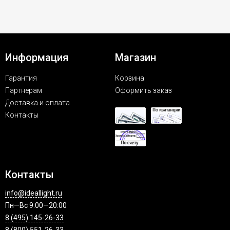
Информация
Магазин
Гарантия
Корзина
Партнерам
Оформить заказ
Доставка и оплата
Контакты
Контакты
info@ideallight.ru
Пн—Вс 9:00—20:00
8 (495) 145-26-33