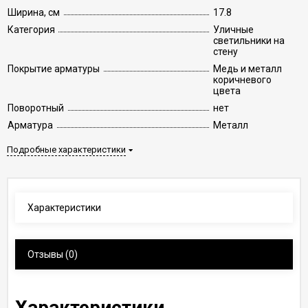
Ширина, см
17.8
Категория
Уличные
светильники на
стену
Покрытие арматуры
Медь и металл
коричневого
цвета
Поворотный
нет
Арматура
Металл
Подробные характеристики
Характеристики
Отзывы
(0)
Характеристики