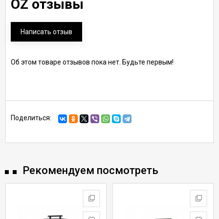
OZ отзывы
Написать отзыв
Об этом товаре отзывов пока нет. Будьте первым!
Поделиться:
Рекомендуем посмотреть