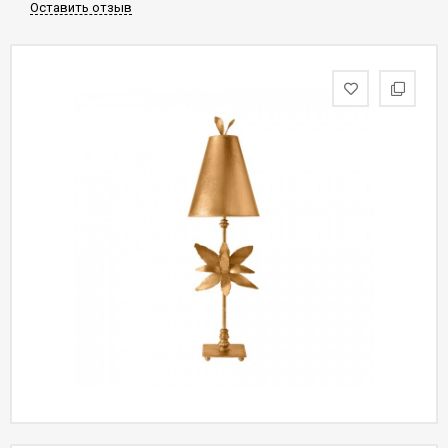
Оставить отзыв