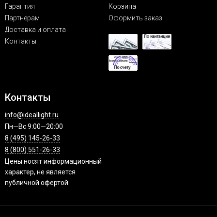
Гарантия
Корзина
Партнерам
Оформить заказ
Доставка и оплата
Контакты
Контакты
info@ideallight.ru
Пн—Вс 9:00—20:00
8 (495) 145-26-33
8 (800) 551-26-33
Цены носят информационный
характер, не является
публичной офертой