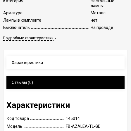
Категория
Настольные
лампы
Арматура
Металл
Лампы в комплекте
нет
Выключатель
На проводе
Подробные характеристики
Характеристики
Отзывы
(0)
Характеристики
Код товара
145014
Модель
FB-AZALEA-TL-GD