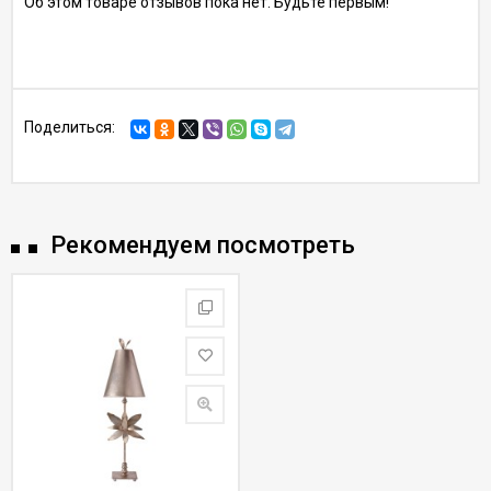
Об этом товаре отзывов пока нет. Будьте первым!
Поделиться:
Рекомендуем посмотреть