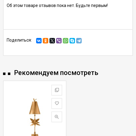
Об этом товаре отзывов пока нет. Будьте первым!
Поделиться:
Рекомендуем посмотреть