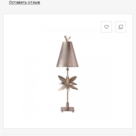
Оставить отзыв