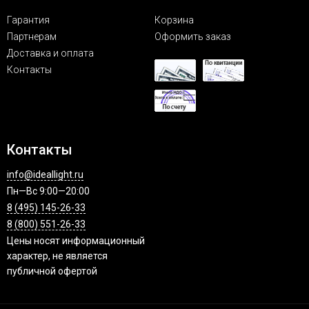
Гарантия
Корзина
Партнерам
Оформить заказ
Доставка и оплата
Контакты
Контакты
info@ideallight.ru
Пн—Вс 9:00—20:00
8 (495) 145-26-33
8 (800) 551-26-33
Цены носят информационный
характер, не является
публичной офертой