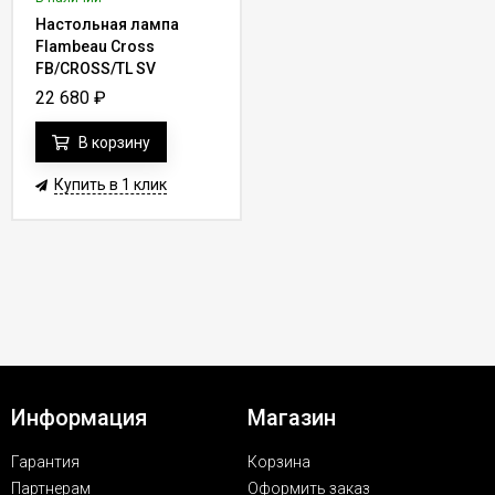
Настольная лампа
Flambeau Cross
FB/CROSS/TL SV
22 680
₽
В корзину
Купить в 1 клик
Информация
Магазин
Гарантия
Корзина
Партнерам
Оформить заказ