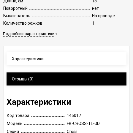
Длина, см
18
Поворотный
нет
Выключатель
На проводе
Количество рожков
1
Подробные характеристики
Характеристики
Отзывы
(0)
Характеристики
Код товара
145017
Модель
FB-CROSS-TL-GD
Серия
Cross