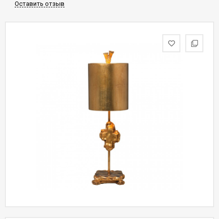
Оставить отзыв