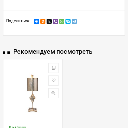
Поделиться:
Рекомендуем посмотреть
В наличии