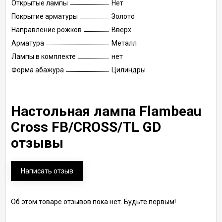
Открытые лампы
Нет
Покрытие арматуры
Золото
Направление рожков
Вверх
Арматура
Металл
Лампы в комплекте
нет
Форма абажура
Цилиндры
Настольная лампа Flambeau
Cross FB/CROSS/TL GD
отзывы
Написать отзыв
Об этом товаре отзывов пока нет. Будьте первым!