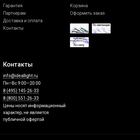
Гарантия
Корзина
Партнерам
Оформить заказ
Доставка и оплата
Контакты
Контакты
info@ideallight.ru
Пн—Вс 9:00—20:00
8 (495) 145-26-33
8 (800) 551-26-33
Цены носят информационный
характер, не является
публичной офертой