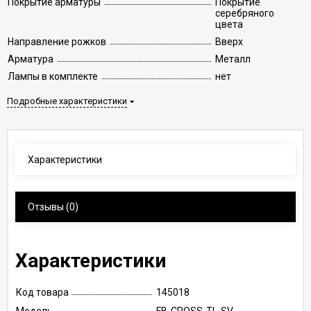
Покрытие арматуры
Покрытие
серебряного
цвета
Направление рожков
Вверх
Арматура
Металл
Лампы в комплекте
нет
Подробные характеристики
Характеристики
Отзывы
(0)
Характеристики
Код товара
145018