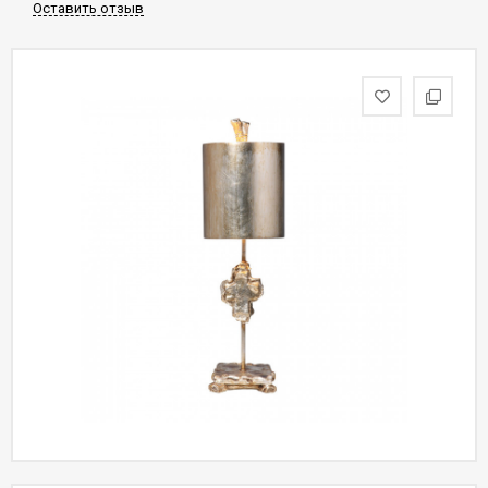
Оставить отзыв