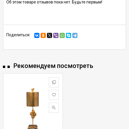
Об этом товаре отзывов пока нет. Будьте первым!
Поделиться:
Рекомендуем посмотреть