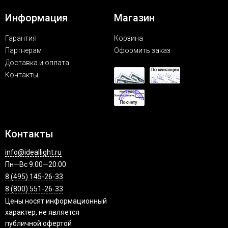
Информация
Магазин
Гарантия
Корзина
Партнерам
Оформить заказ
Доставка и оплата
Контакты
Контакты
info@ideallight.ru
Пн—Вс 9:00—20:00
8 (495) 145-26-33
8 (800) 551-26-33
Цены носят информационный
характер, не является
публичной офертой