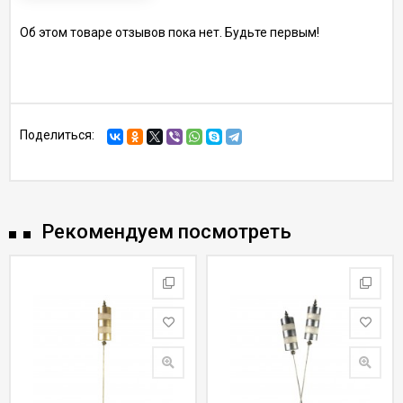
Об этом товаре отзывов пока нет. Будьте первым!
Поделиться:
Рекомендуем посмотреть