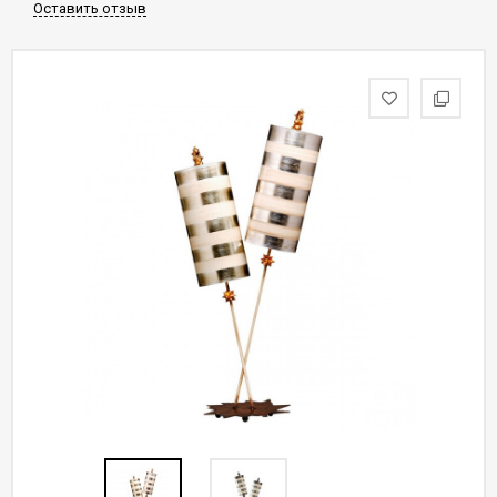
Оставить отзыв