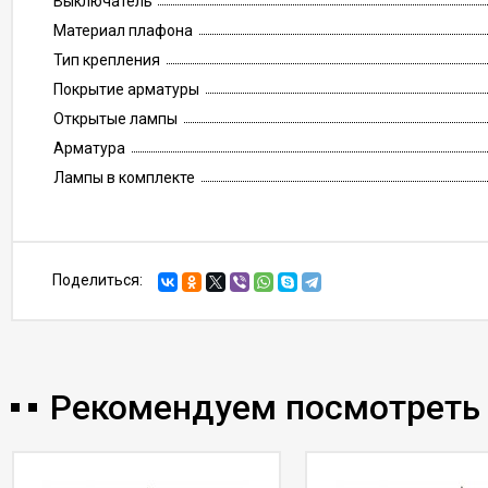
Выключатель
Материал плафона
Тип крепления
Покрытие арматуры
Открытые лампы
Арматура
Лампы в комплекте
Поделиться:
Рекомендуем посмотреть