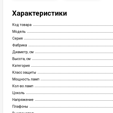
Характеристики
Код товара
Модель
Серия
Фабрика
Диаметр, см
Высота, см
Категория
Класс защиты
Мощность ламп
Кол-во ламп
Цоколь
Напряжение
Плафоны