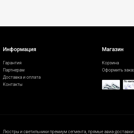
Информация
Магазин
Гарантия
Корзина
Партнерам
Оформить зака
Доставка и оплата
Контакты
Люстры и светильники премиум сегмента, прямые авиа-доставки 