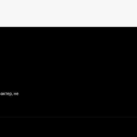
актер, не