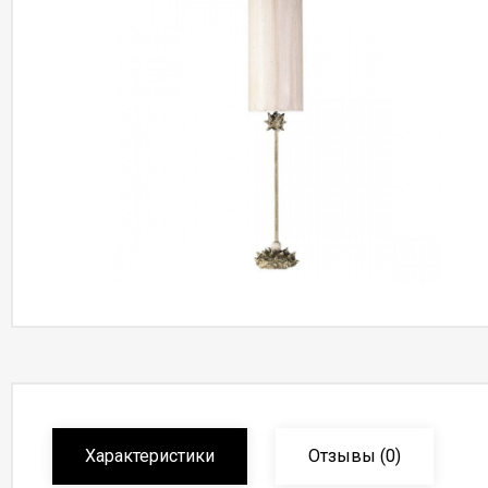
Характеристики
Отзывы
(0)