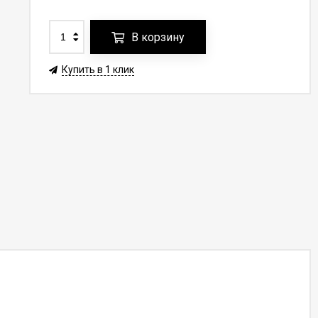
В корзину
Купить в 1 клик