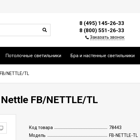
8 (495) 145-26-33
8 (800) 551-26-33
Заказать звонок
Потолочные светильники
Бра и настенные светильники
 FB/NETTLE/TL
Nettle FB/NETTLE/TL
Код товара
78443
Модель
FB-NETTLE-TL