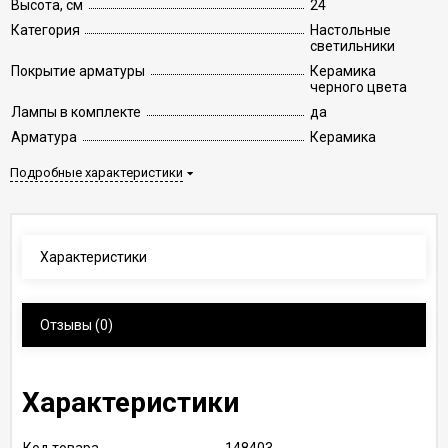
Высота, см
24
Категория
Настольные
светильники
Покрытие арматуры
Керамика
черного цвета
Лампы в комплекте
да
Арматура
Керамика
Подробные характеристики
Характеристики
Отзывы
(0)
Характеристики