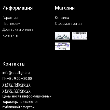
Информация
Магазин
Гарантия
Корзина
Партнерам
Оформить заказ
Доставка и оплата
Контакты
Контакты
info@ideallight.ru
Пн—Вс 9:00—20:00
8 (495) 145-26-33
8 (800) 551-26-33
Цены носят информационный
характер, не является
публичной офертой