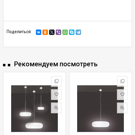
Поделиться:
Рекомендуем посмотреть