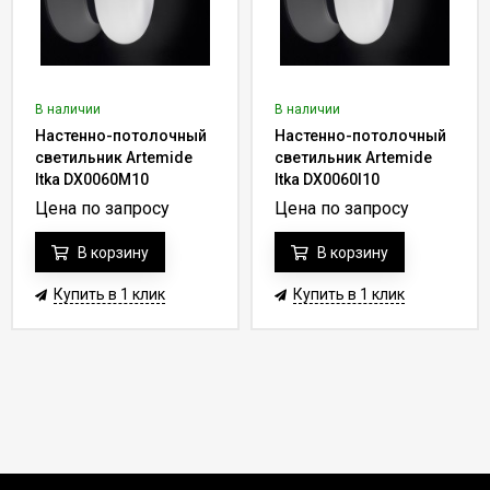
В наличии
В наличии
Настенно-потолочный
Настенно-потолочный
светильник Artemide
светильник Artemide
Itka DX0060M10
Itka DX0060I10
Цена по запросу
Цена по запросу
В корзину
В корзину
Купить в 1 клик
Купить в 1 клик