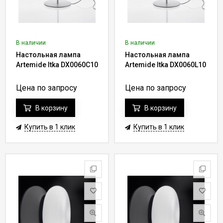
В наличии
В наличии
Настольная лампа
Настольная лампа
Artemide Itka DX0060C10
Artemide Itka DX0060L10
Цена по запросу
Цена по запросу
В корзину
В корзину
Купить в 1 клик
Купить в 1 клик