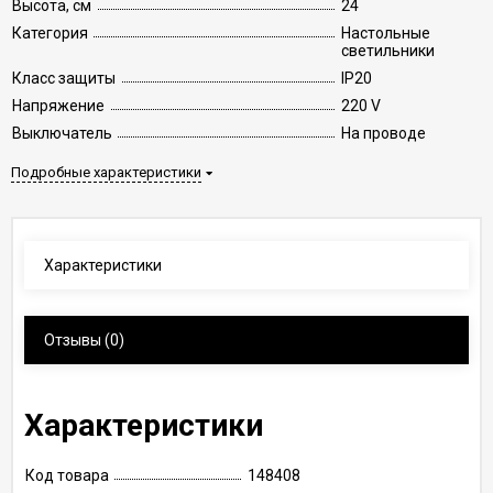
Высота, см
24
Категория
Настольные
светильники
Класс защиты
IP20
Напряжение
220 V
Выключатель
На проводе
Подробные характеристики
Характеристики
Отзывы
(0)
Характеристики
Код товара
148408