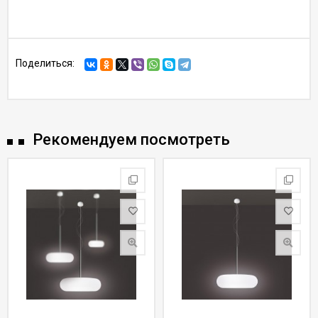
Поделиться:
Рекомендуем посмотреть