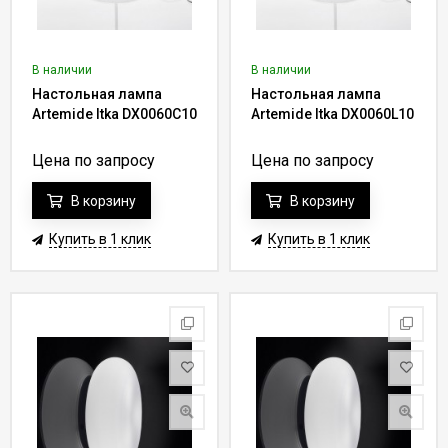
В наличии
В наличии
Настольная лампа
Настольная лампа
Artemide Itka DX0060C10
Artemide Itka DX0060L10
Цена по запросу
Цена по запросу
В корзину
В корзину
Купить в 1 клик
Купить в 1 клик