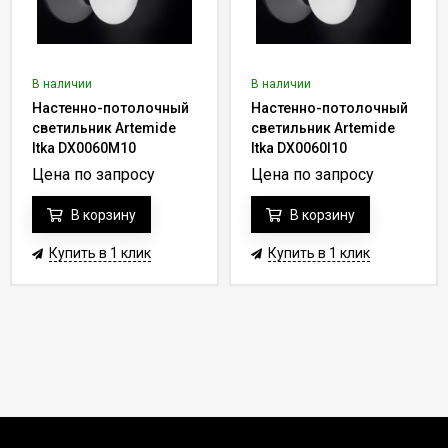
В наличии
В наличии
Настенно-потолочный
Настенно-потолочный
светильник Artemide
светильник Artemide
Itka DX0060M10
Itka DX0060I10
Цена по запросу
Цена по запросу
В корзину
В корзину
Купить в 1 клик
Купить в 1 клик