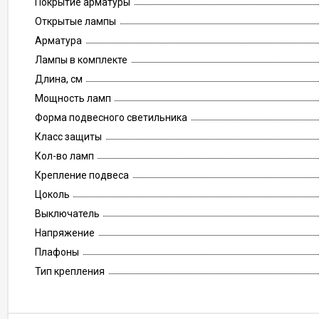
Покрытие арматуры
Открытые лампы
Арматура
Лампы в комплекте
Длина, см
Мощность ламп
Форма подвесного светильника
Класс защиты
Кол-во ламп
Крепление подвеса
Цоколь
Выключатель
Напряжение
Плафоны
Тип крепления