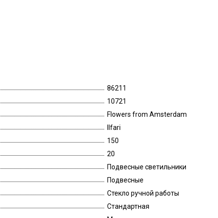
86211
10721
Flowers from Amsterdam
Ilfari
150
20
Подвесные светильники
Подвесные
Стекло ручной работы
Стандартная