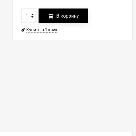
В корзину
Купить в 1 клик