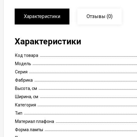
Характеристики
Отзывы
(0)
Характеристики
Код товара
Модель
Серия
Фабрика
Высота, см
Ширина, см
Категория
Тип
Материал плафона
Форма лампы