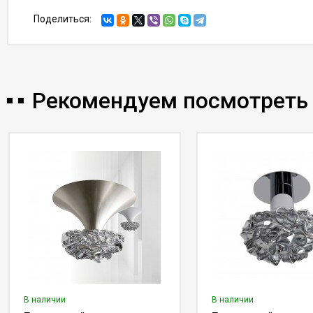
Поделиться:
Рекомендуем посмотреть
В наличии
В наличии