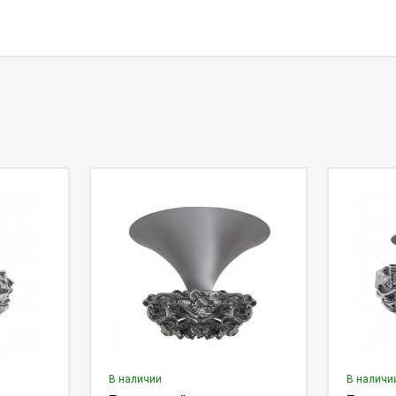
В наличии
В наличи