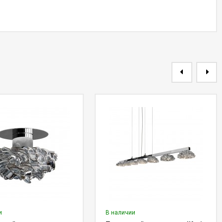
и
В наличии