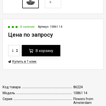
В наличии
Артикул:
10861 14
Цена по запросу
В корзину
Купить в 1 клик
Код товара
86224
Модель
10861 14
Серия
Flowers from
Amsterdam