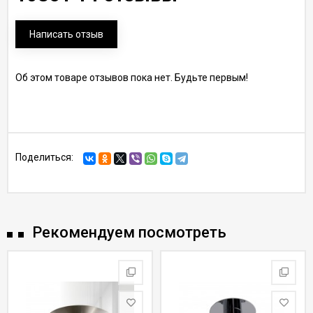
Написать отзыв
Об этом товаре отзывов пока нет. Будьте первым!
Поделиться:
Рекомендуем посмотреть