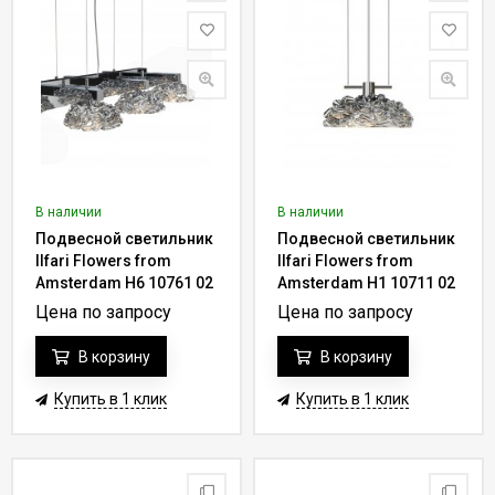
В наличии
В наличии
Подвесной светильник
Подвесной светильник
Ilfari Flowers from
Ilfari Flowers from
Amsterdam H6 10761 02
Amsterdam H1 10711 02
Цена по запросу
Цена по запросу
В корзину
В корзину
Купить в 1 клик
Купить в 1 клик