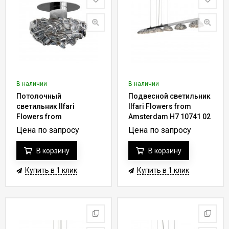
В наличии
В наличии
Потолочный
Подвесной светильник
светильник Ilfari
Ilfari Flowers from
Flowers from
Amsterdam H7 10741 02
Amsterdam C1 10871 02
Цена по запросу
Цена по запросу
В корзину
В корзину
Купить в 1 клик
Купить в 1 клик