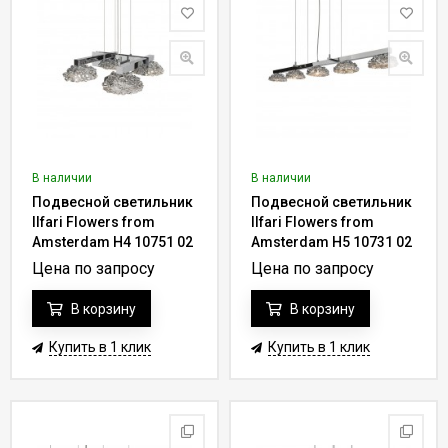
В наличии
В наличии
Подвесной светильник
Подвесной светильник
Ilfari Flowers from
Ilfari Flowers from
Amsterdam H4 10751 02
Amsterdam H5 10731 02
Цена по запросу
Цена по запросу
В корзину
В корзину
Купить в 1 клик
Купить в 1 клик