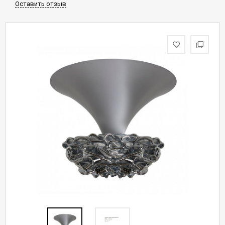
Оставить отзыв