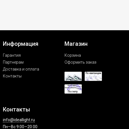
Информация
Магазин
Гарантия
Корзина
Партнерам
Оформить заказ
Доставка и оплата
Контакты
Контакты
info@ideallight.ru
Пн—Вс 9:00—20:00