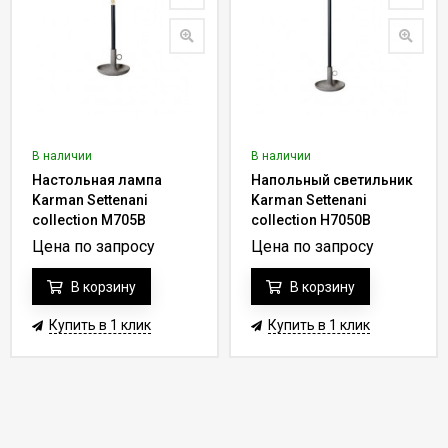
В наличии
В наличии
Настольная лампа
Напольный светильник
Karman Settenani
Karman Settenani
collection M705B
collection H7050B
Цена по запросу
Цена по запросу
В корзину
В корзину
Купить в 1 клик
Купить в 1 клик