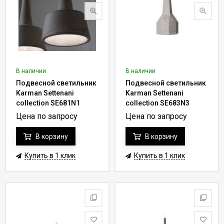
В наличии
В наличии
Подвесной светильник
Подвесной светильник
Karman Settenani
Karman Settenani
collection SE681N1
collection SE683N3
Цена по запросу
Цена по запросу
В корзину
В корзину
Купить в 1 клик
Купить в 1 клик