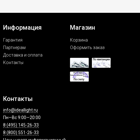
Информация
Магазин
Гарантия
Корзина
Партнерам
Оформить заказ
Доставка и оплата
Контакты
Контакты
info@ideallight.ru
Пн—Вс 9:00—20:00
8 (495) 145-26-33
8 (800) 551-26-33