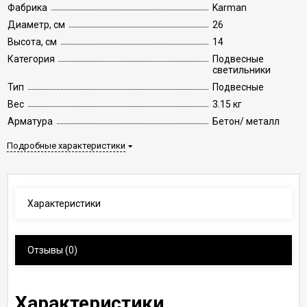
Фабрика
Karman
Диаметр, см
26
Высота, см
14
Категория
Подвесные
светильники
Тип
Подвесные
Вес
3.15 кг
Арматура
Бетон/ металл
Подробные характеристики
Характеристики
Отзывы
(0)
Характеристики