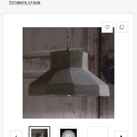
Оставить отзыв