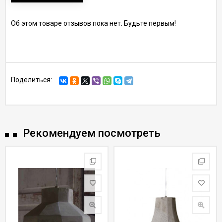
Об этом товаре отзывов пока нет. Будьте первым!
Поделиться:
Рекомендуем посмотреть