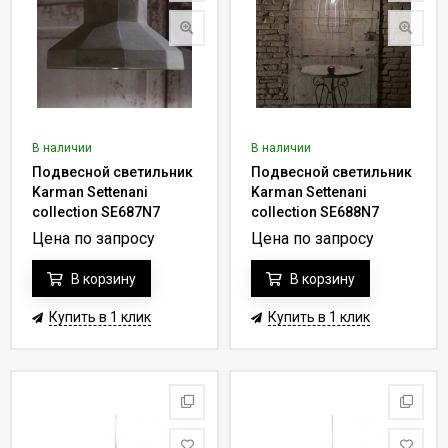
В наличии
В наличии
Подвесной светильник
Подвесной светильник
Karman Settenani
Karman Settenani
collection SE687N7
collection SE688N7
Цена по запросу
Цена по запросу
В корзину
В корзину
Купить в 1 клик
Купить в 1 клик