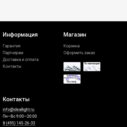
Информация
Магазин
Гарантия
Корзина
Партнерам
Оформить заказ
Доставка и оплата
Контакты
Контакты
info@ideallight.ru
Пн—Вс 9:00—20:00
8 (495) 145-26-33