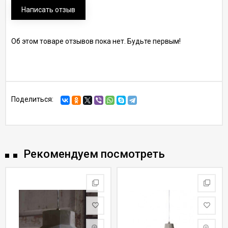
Написать отзыв
Об этом товаре отзывов пока нет. Будьте первым!
Поделиться:
Рекомендуем посмотреть