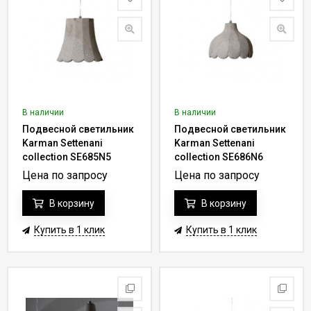
В наличии
В наличии
Подвесной светильник
Подвесной светильник
Karman Settenani
Karman Settenani
collection SE685N5
collection SE686N6
Цена по запросу
Цена по запросу
В корзину
В корзину
Купить в 1 клик
Купить в 1 клик