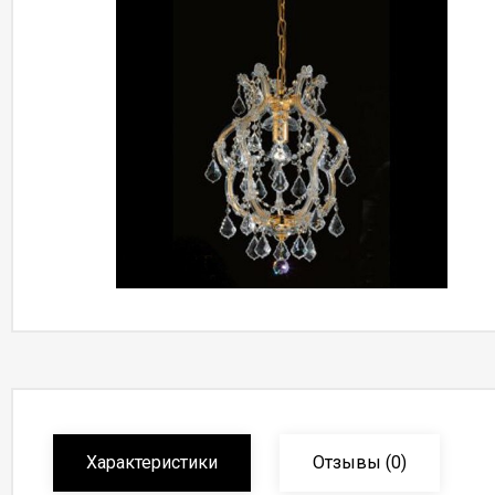
Характеристики
Отзывы
(0)