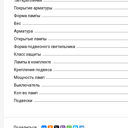
Тип крепления
Покрытие арматуры
Форма лампы
Вес
Арматура
Открытые лампы
Форма подвесного светильника
Класс защиты
Лампы в комплекте
Крепление подвеса
Мощность ламп
Выключатель
Кол-во ламп
Подвески
Поделиться: