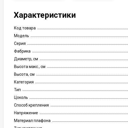
Характеристики
Код товара
Модель
Серия
Фабрика
Диаметр, см
Высота макс., см
Высота, см
Категория
Тип
Цоколь
Способ крепления
Напряжение
Материал плафона