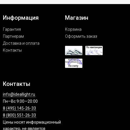
Информация
Магазин
Гарантия
Корзина
Партнерам
Оформить заказ
Доставка и оплата
Контакты
Контакты
info@ideallight.ru
Пн—Вс 9:00—20:00
8 (495) 145-26-33
8 (800) 551-26-33
Цены носят информационный
характер, не является