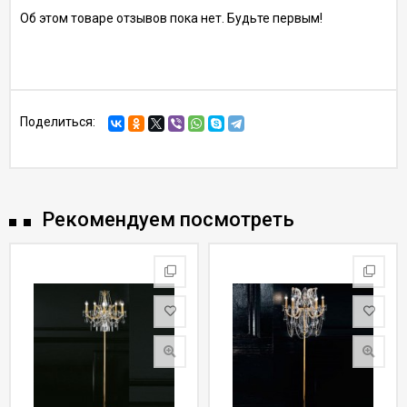
Об этом товаре отзывов пока нет. Будьте первым!
Поделиться:
Рекомендуем посмотреть