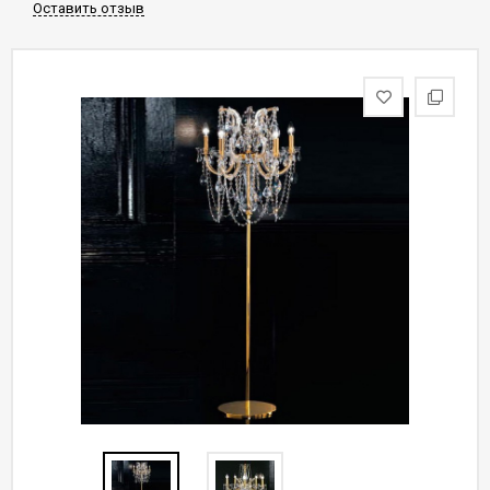
Оставить отзыв