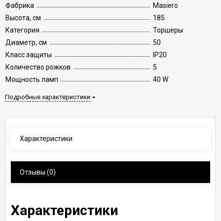
Фабрика
Masiero
Высота, см
185
Категория
Торшеры
Диаметр, см
50
Класс защиты
IP20
Количество рожков
5
Мощность ламп
40 W
Подробные характеристики
Характеристики
Отзывы
(0)
Характеристики