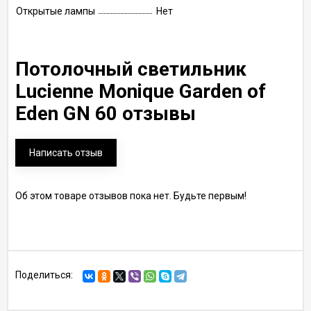
Открытые лампы
Нет
Потолочный светильник
Lucienne Monique Garden of
Eden GN 60 отзывы
Написать отзыв
Об этом товаре отзывов пока нет. Будьте первым!
Поделиться: