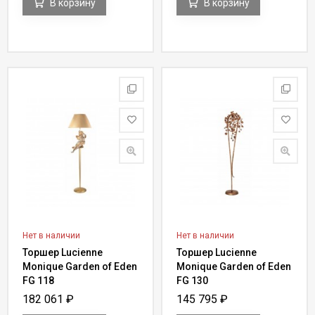
В корзину
В корзину
Нет в наличии
Нет в наличии
Торшер Lucienne
Торшер Lucienne
Monique Garden of Eden
Monique Garden of Eden
FG 118
FG 130
182 061
₽
145 795
₽