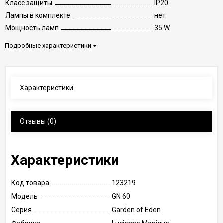
Класс защиты
IP20
Лампы в комплекте
нет
Мощность ламп
35 W
Подробные характеристики
Характеристики
Отзывы
(0)
Характеристики
Код товара
123219
Модель
GN 60
Серия
Garden of Eden