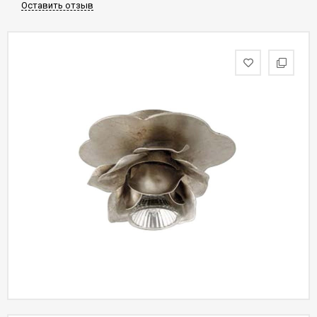
Оставить отзыв