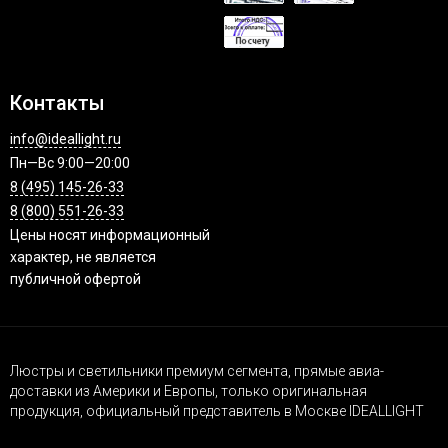
Контакты
info@ideallight.ru
Пн—Вс 9:00—20:00
8 (495) 145-26-33
8 (800) 551-26-33
Цены носят информационный
характер, не является
публичной офертой
Люстры и светильники премиум сегмента, прямые авиа-
доставки из Америки и Европы, только оригинальная
продукция, официальный представитель в Москве IDEALLIGHT