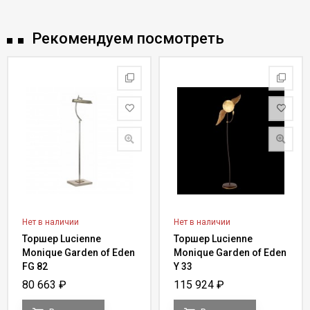
Рекомендуем посмотреть
Нет в наличии
Нет в наличии
Торшер Lucienne
Торшер Lucienne
Monique Garden of Eden
Monique Garden of Eden
FG 82
Y 33
80 663
₽
115 924
₽