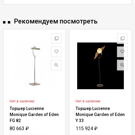
Рекомендуем посмотреть
Нет в наличии
Нет в наличии
Торшер Lucienne
Торшер Lucienne
Monique Garden of Eden
Monique Garden of Eden
FG 82
Y 33
80 663
₽
115 924
₽