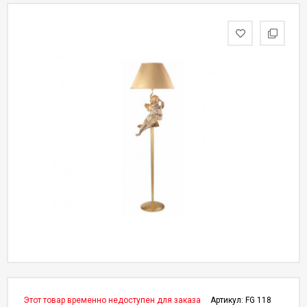
Этот товар временно недоступен для заказа
Артикул:
FG 118