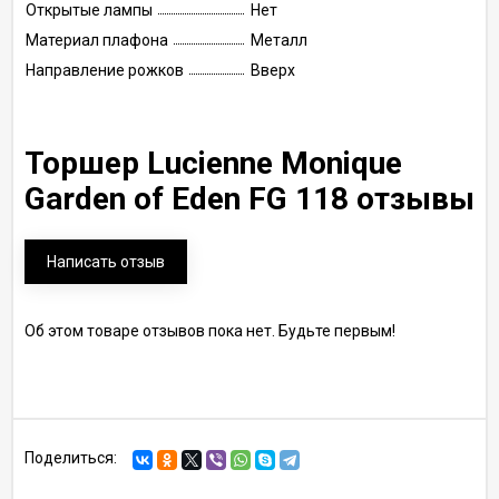
Открытые лампы
Нет
Материал плафона
Металл
Направление рожков
Вверх
Торшер Lucienne Monique
Garden of Eden FG 118 отзывы
Написать отзыв
Об этом товаре отзывов пока нет. Будьте первым!
Поделиться: