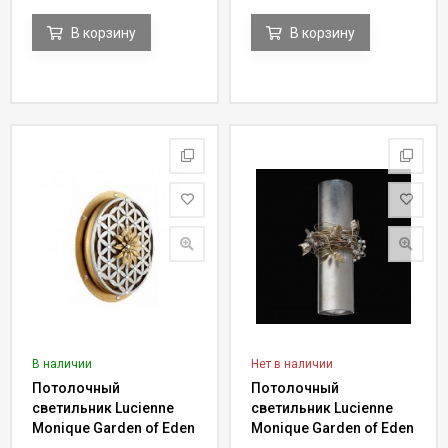
В корзину
В корзину
В наличии
Нет в наличии
Потолочный
Потолочный
светильник Lucienne
светильник Lucienne
Monique Garden of Eden
Monique Garden of Eden