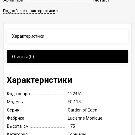
Арматура
Металл
Подробные характеристики
Характеристики
Отзывы
(0)
Характеристики
Код товара
122461
Модель
FG 118
Серия
Garden of Eden
Фабрика
Lucienne Monique
Высота, см
175
Категория
Торшеры