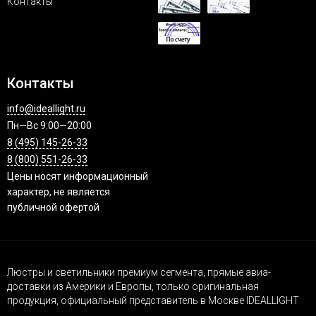
Контакты
Контакты
info@ideallight.ru
Пн—Вс 9:00—20:00
8 (495) 145-26-33
8 (800) 551-26-33
Цены носят информационный
характер, не является
публичной офертой
Люстры и светильники премиум сегмента, прямые авиа-
доставки из Америки и Европы, только оригинальная
продукция, официальный представитель в Москве IDEALLIGHT