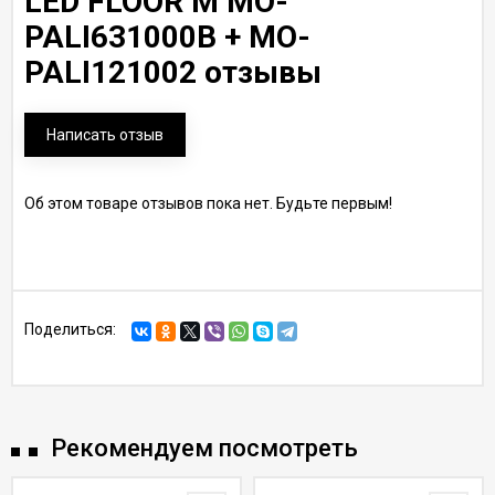
LED FLOOR M MO-
PALI631000B + MO-
PALI121002 отзывы
Написать отзыв
Об этом товаре отзывов пока нет. Будьте первым!
Поделиться:
Рекомендуем посмотреть