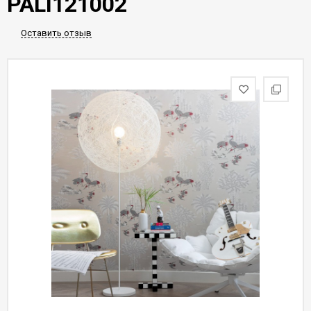
PALI121002
Оставить отзыв