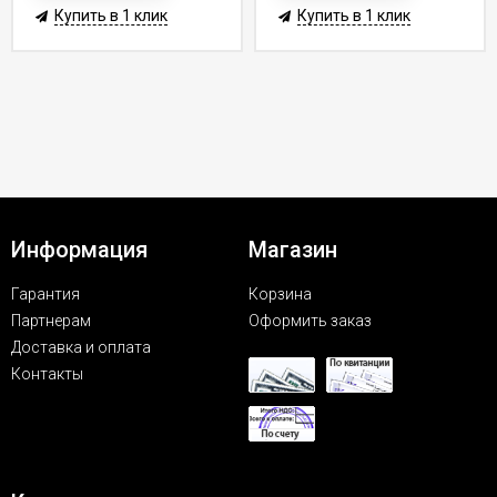
Купить в 1 клик
Купить в 1 клик
Информация
Магазин
Гарантия
Корзина
Партнерам
Оформить заказ
Доставка и оплата
Контакты