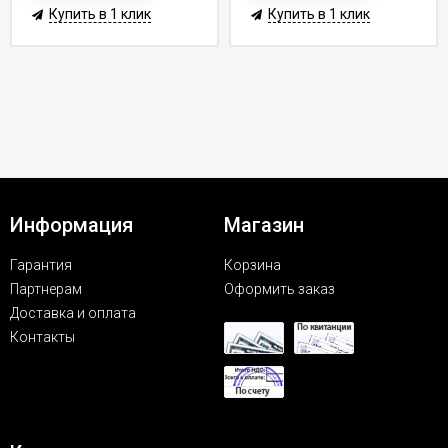
Купить в 1 клик
Купить в 1 клик
Информация
Магазин
Гарантия
Корзина
Партнерам
Оформить заказ
Доставка и оплата
Контакты