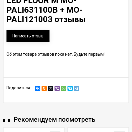
LED FLOOR M MO-
PALI631100B + MO-
PALI121003 отзывы
Написать отзыв
Об этом товаре отзывов пока нет. Будьте первым!
Поделиться:
Рекомендуем посмотреть