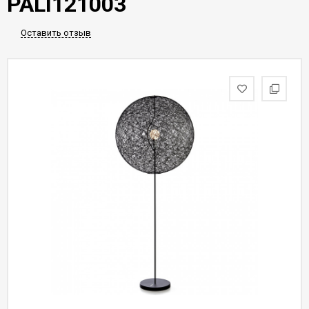
PALI121003
Оставить отзыв