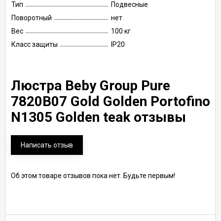
Тип
Подвесные
Поворотный
нет
Вес
100 кг
Класс защиты
IP20
Люстра Beby Group Pure
7820B07 Gold Golden Portofino
N1305 Golden teak отзывы
Написать отзыв
Об этом товаре отзывов пока нет. Будьте первым!