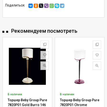
Поделиться:
Рекомендуем посмотреть
В наличии
В наличии
Торшер Beby Group Pure
Торшер Beby Group Pure
7820P01 Gold Burro 146
7820P01 Chrome