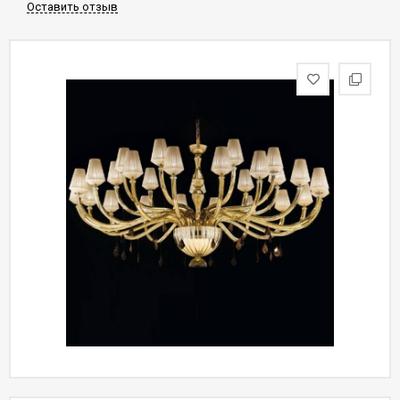
Оставить отзыв