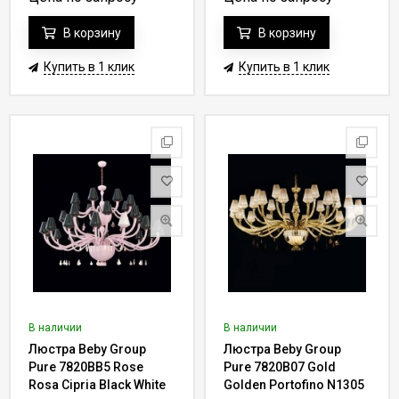
В корзину
В корзину
Купить в 1 клик
Купить в 1 клик
В наличии
В наличии
Люстра Beby Group
Люстра Beby Group
Pure 7820BB5 Rose
Pure 7820B07 Gold
Rosa Cipria Black White
Golden Portofino N1305