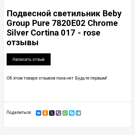
Подвесной светильник Beby
Group Pure 7820E02 Chrome
Silver Cortina 017 - rose
отзывы
Написать отзыв
Об этом товаре отзывов пока нет. Будьте первым!
Поделиться: