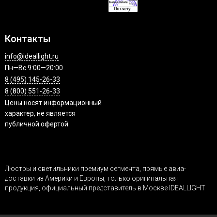
Контакты
info@ideallight.ru
Пн—Вс 9:00—20:00
8 (495) 145-26-33
8 (800) 551-26-33
Цены носят информационный
характер, не является
публичной офертой
Люстры и светильники премиум сегмента, прямые авиа-
доставки из Америки и Европы, только оригинальная
продукция, официальный представитель в Москве IDEALLIGHT