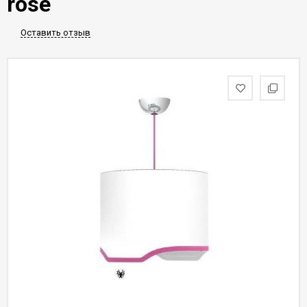
rose
Оставить отзыв