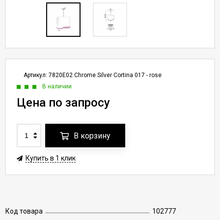
Артикул:
7820E02 Chrome Silver Cortina 017 - rose
В наличии
Цена по запросу
В корзину
Купить в 1 клик
Код товара
102777