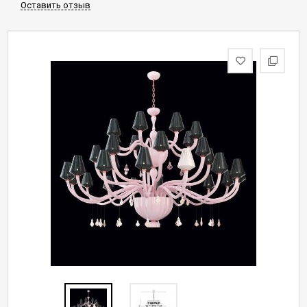
Оставить отзыв