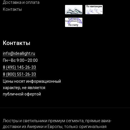
Доставка и оплата
Контакты
Контакты
info@ideallight.ru
Пн—Вс 9:00—20:00
8 (495) 145-26-33
8 (800) 551-26-33
Цены носят информационный
характер, не является
публичной офертой
Люстры и светильники премиум сегмента, прямые авиа-
доставки из Америки и Европы, только оригинальная