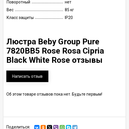
Поворотный
нет
Вес
85 кг
Класс защиты
IP20
Люстра Beby Group Pure
7820BB5 Rose Rosa Cipria
Black White Rose отзывы
Написать отзыв
Об этом товаре отзывов пока нет. Будьте первым!
Поделиться: