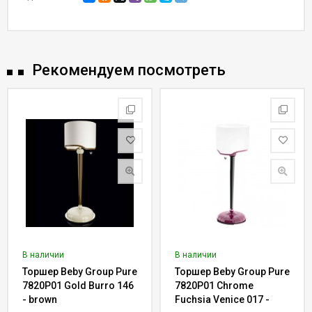
Рекомендуем посмотреть
В наличии
В наличии
Торшер Beby Group Pure
Торшер Beby Group Pure
7820P01 Gold Burro 146
7820P01 Chrome
- brown
Fuchsia Venice 017 -