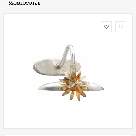
Оставить отзыв