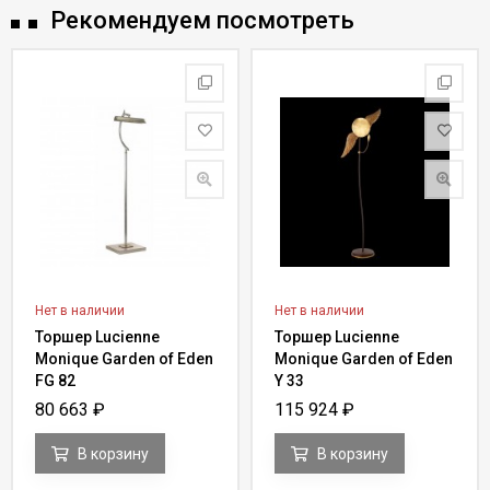
Рекомендуем посмотреть
Нет в наличии
Нет в наличии
Торшер Lucienne
Торшер Lucienne
Monique Garden of Eden
Monique Garden of Eden
FG 82
Y 33
80 663
₽
115 924
₽
В корзину
В корзину