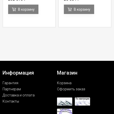
В корзину
В корзину
Информация
Магазин
Гарантия
Корзина
Партнерам
Оформить заказ
Доставка и оплата
Контакты