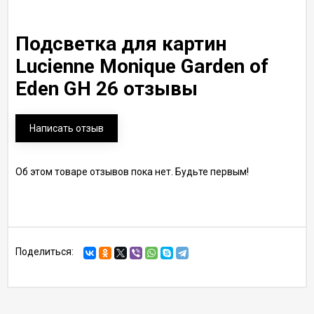
Подсветка для картин
Lucienne Monique Garden of
Eden GH 26 отзывы
Написать отзыв
Об этом товаре отзывов пока нет. Будьте первым!
Поделиться: