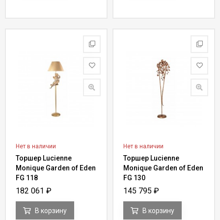
Нет в наличии
Нет в наличии
Торшер Lucienne
Торшер Lucienne
Monique Garden of Eden
Monique Garden of Eden
FG 118
FG 130
182 061
₽
145 795
₽
В корзину
В корзину