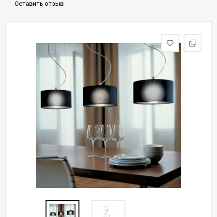
Оставить отзыв