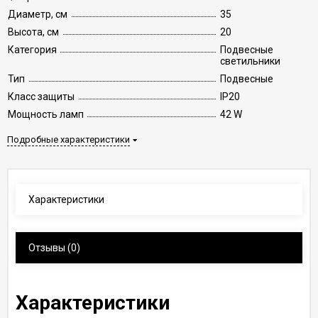
Диаметр, см
35
Высота, см
20
Категория
Подвесные
светильники
Тип
Подвесные
Класс защиты
IP20
Мощность ламп
42 W
Подробные характеристики
Характеристики
Отзывы
(0)
Характеристики