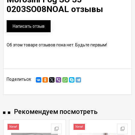
0203SO08NOAL отзывы
Написать отзыв
Об этом товаре отзывов пока нет. Будьте первым!
Поделиться:
Рекомендуем посмотреть
New!
New!