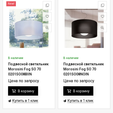
New!
В наличии
В наличии
Подвесной светильник
Подвесной светильник
Morosini Fog SO 70
Morosini Fog SO 70
0201SO08BIIN
0201SO08NOIN
Цена по запросу
Цена по запросу
В корзину
В корзину
Купить в 1 клик
Купить в 1 клик