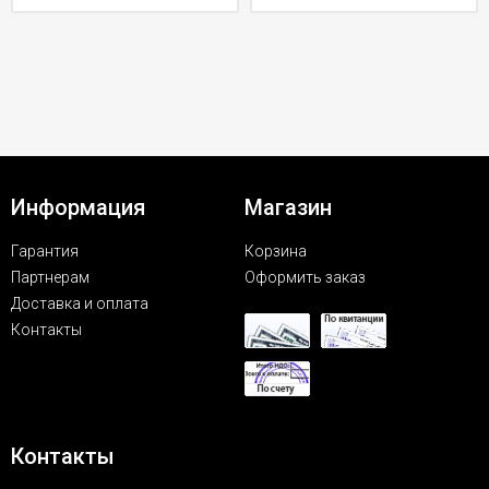
Информация
Магазин
Гарантия
Корзина
Партнерам
Оформить заказ
Доставка и оплата
Контакты
Контакты