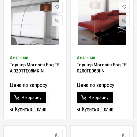
В наличии
В наличии
Торшер Morosini Fog TE
Торшер Morosini Fog TE
A 0201TE08MKIN
0200TE08BIIN
Цена по запросу
Цена по запросу
В корзину
В корзину
Купить в 1 клик
Купить в 1 клик