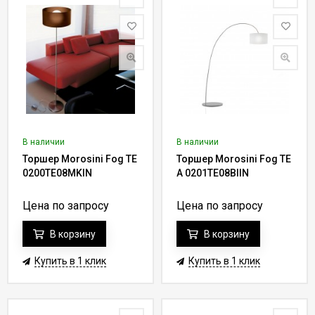
В наличии
В наличии
Торшер Morosini Fog TE
Торшер Morosini Fog TE
0200TE08MKIN
A 0201TE08BIIN
Цена по запросу
Цена по запросу
В корзину
В корзину
Купить в 1 клик
Купить в 1 клик