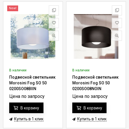
New!
В наличии
В наличии
Подвесной светильник
Подвесной светильник
Morosini Fog SO 50
Morosini Fog SO 50
0200SO08BIIN
0200SO08NOIN
Цена по запросу
Цена по запросу
В корзину
В корзину
Купить в 1 клик
Купить в 1 клик