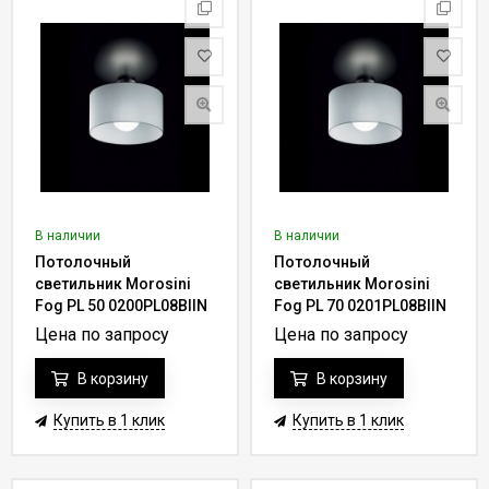
В наличии
В наличии
Потолочный
Потолочный
светильник Morosini
светильник Morosini
Fog PL 50 0200PL08BIIN
Fog PL 70 0201PL08BIIN
Цена по запросу
Цена по запросу
В корзину
В корзину
Купить в 1 клик
Купить в 1 клик